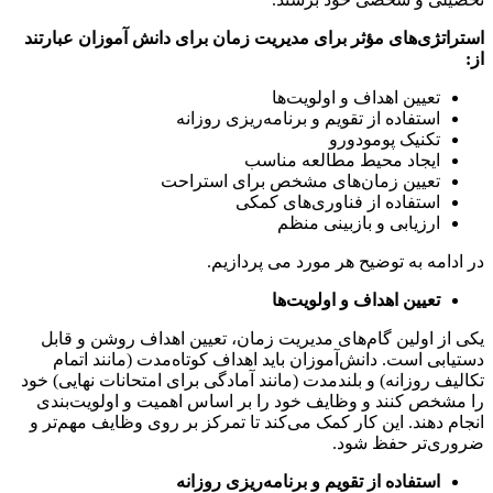
اتژی‌های مؤثر برای مدیریت زمان برای دانش آموزان عبارتند
تعیین اهداف و اولویت‌ها
استفاده از تقویم و برنامه‌ریزی روزانه
تکنیک پومودورو
ایجاد محیط مطالعه مناسب
تعیین زمان‌های مشخص برای استراحت
استفاده از فناوری‌های کمکی
ارزیابی و بازبینی منظم
دامه به توضیح هر مورد می پردازیم.
تعیین اهداف و اولویت‌ها
از اولین گام‌های مدیریت زمان، تعیین اهداف روشن و قابل
ابی است. دانش‌آموزان باید اهداف کوتاه‌مدت (مانند اتمام
یف روزانه) و بلندمدت (مانند آمادگی برای امتحانات نهایی) خود
شخص کنند و وظایف خود را بر اساس اهمیت و اولویت‌بندی
م دهند. این کار کمک می‌کند تا تمرکز بر روی وظایف مهم‌تر و
ری‌تر حفظ شود.
استفاده از تقویم و برنامه‌ریزی روزانه