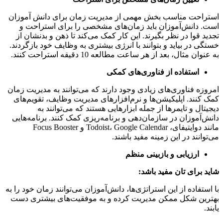
احت مناسب بخش مهمی از مدیریت زمان برای دانش آموزان
 دانش‌آموزان باید زمان‌های مشخصی را برای استراحت و
د قوا در نظر بگیرند. این کار کمک می‌کند تا ذهن و بدنشان از
ی در بیاید و بتوانند با انرژی بیشتری به وظایف خود بازگردند.
ان مثال، بعد از هر ساعت مطالعه 10 دقیقه استراحت کنند.
استفاده از فناوری‌های کمکی
زه فناوری‌های زیادی وجود دارند که می‌توانند به مدیریت زمان
کنند. اپلیکیشن‌ها و نرم‌افزارهای مدیریت وظایف، تقویم‌های
تال و تایمرها از جمله ابزارهایی هستند که می‌توانند به
‌آموزان در سازمان‌دهی و برنامه‌ریزی کمک کنند. برنامه‌هایی
مانند دوایتیفای، Todoist، Google Calendar و Focus Booster
وانند در این زمینه مفید باشند.
ارزیابی و بازبینی منظم
 برای تان مفید باشد:
ستفاده از این استراتژی‌ها، دانش‌آموزان می‌توانند زمان خود را به
ین شکل ممکن مدیریت کرده و به موفقیت‌های بیشتری دست
.