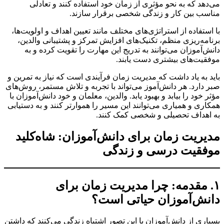
هد که به نحو مؤثری از زمان خود استفاده کنند و تعادلی
ب بین کار و زندگی شخصی برقرار سازند.
ستفاده از استراتژی‌های مختلف مانند تعیین اهداف و اولویت‌ها،
مه‌ریزی منظم، تکنیک‌های افزایش تمرکز و پشتیبانی والدین،
‌آموزان می‌توانند به تدریج این مهارت را تقویت کرده و به
یت‌های بیشتری دست یابند.
 به یاد داشت که مدیریت زمان فرآیندی است که نیاز به تمرین و
دارد. هر دانش‌آموز می‌تواند با تجربه و تلاش مستمر، روش‌های
 خود را بیابد و بهبود یابد. والدین، معلمان و خود دانش‌آموزان با
ری و همیاری می‌توانند این مسیر را هموارتر کنند و به دستیابی
هداف تحصیلی و شخصی کمک کنند.
ریت زمان برای دانش‌آموزان: شاه‌کلید
فقیت درسی و زندگی
 مقدمه: چرا مدیریت زمان برای
ش‌آموزان حیاتی است؟
ری از دانش‌آموزان با این تصور اشتباه زندگی می‌کنند که داشتن