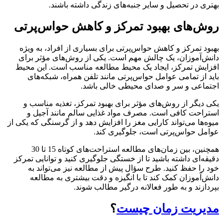
ی در تحصیل و سایر جنبه‌های زندگی داشته باشند.
‌های بهبود تمرکز و کاهش حواس‌پرتی
د تمرکز و کاهش حواس‌پرتی برای بسیاری از افراد، به ویژه
‌آموزان، یک چالش مهم است. یکی از روش‌های مؤثر برای
یش تمرکز، ایجاد یک محیط مطالعه مناسب است. این محیط
 از تمامی عوامل حواس‌پرتی مانند تلفن همراه، شبکه‌های
اعی و سر و صدای محیطی خالی باشد.
دیگر از روش‌های مؤثر برای بهبود تمرکز، تغذیه مناسب و
احت کافی است. مصرف مواد غذایی سالم مانند آجیل و
‌ها می‌تواند کارایی مغز را افزایش دهد و از گرسنگی که یکی از
ل حواس‌پرتی است، جلوگیری کند.
همچنین، بین زمان‌های مطالعه استراحت‌های کوتاه 15 تا 30
ه‌ای داشته باشید تا از خستگی جلوگیری کنید و توانایی تمرکز
را حفظ کنید. طرح سؤال پیش از مطالعه نیز می‌تواند به
‌آموزان کمک کند تا با انگیزه و دقت بیشتری به مطالعه
ازند و به طور فعالانه درگیر مطالب شوند.
یریت زمان چیست
؟