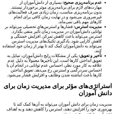
عدم برنامه‌ریزی صحیح
:
بسیاری از دانش‌آموزان از
مهارت‌های لازم برای برنامه‌ریزی موثر برخوردار نیستند.
بدون برنامه‌ریزی مناسب، زمان زیادی صرف فعالیت‌های
غیرضروری می‌شود و در نهایت زمان کافی برای انجام
کارهای مهم باقی نمی‌ماند.
مدیریت استرس
:
فشارها و استرس‌های تحصیلی می‌تواند بر
توانایی دانش‌آموزان در مدیریت زمان تأثیر منفی بگذارد.
استرس می‌تواند باعث کاهش تمرکز، افزایش خستگی و
کاهش کارایی شود. یادگیری تکنیک‌های مدیریت استرس
می‌تواند به دانش‌آموزان کمک کند تا بهتر از زمان خود استفاده
کنند.
تأخیر و تعویق
:
یکی از مشکلات رایج دانش‌آموزان، تمایل به
تعویق انداختن کارها است. این تأخیرها معمولاً به دلیل عدم
علاقه به کار مورد نظر، احساس عدم توانایی در انجام آن یا
احساس سردرگمی و استرس رخ می‌دهد. تعویق انداختن
کارها باعث انباشته شدن وظایف و افزایش فشار می‌شود.
راتژی‌های مؤثر برای مدیریت زمان برای
ش آموزان
یت زمان برای دانش آموزان می‌تواند به آن‌ها کمک کند تا
‌وری خود را افزایش دهند، استرس را کاهش دهند و به اهداف
یلی و شخصی خود برسند.