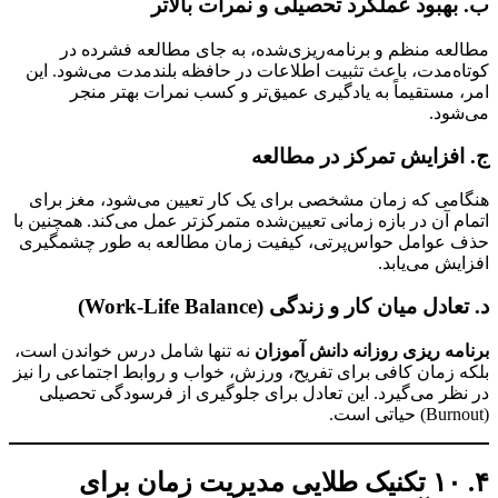
بهبود عملکرد تحصیلی و نمرات بالاتر
عه منظم و برنامه‌ریزی‌شده، به جای مطالعه فشرده در
ه‌مدت، باعث تثبیت اطلاعات در حافظه بلندمدت می‌شود. این
 مستقیماً به یادگیری عمیق‌تر و کسب نمرات بهتر منجر
ود.
افزایش تمرکز در مطالعه
می که زمان مشخصی برای یک کار تعیین می‌شود، مغز برای
م آن در بازه زمانی تعیین‌شده متمرکزتر عمل می‌کند. همچنین با
عوامل حواس‌پرتی، کیفیت زمان مطالعه به طور چشمگیری
یش می‌یابد.
دل میان کار و زندگی (Work-Life Balance)
مه ریزی روزانه دانش آموزان
نه تنها شامل درس خواندن است،
 زمان کافی برای تفریح، ورزش، خواب و روابط اجتماعی را نیز
ظر می‌گیرد. این تعادل برای جلوگیری از فرسودگی تحصیلی
۴. ۱۰ تکنیک طلایی مدیریت زمان برای