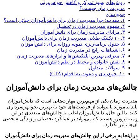
روش‌های بهبود تمرکز و کاهش حواس‌پرتی
مدیریت زمان چیست؟
جمع بندی
۱. مقدمه: چرا مدیریت زمان برای دانش‌آموزان حیاتی است؟
۲. مفهوم مدیریت زمان در تحصیل
۳. مزایای مدیریت زمان برای دانش‌آموزان
۴. ۱۰ تکنیک طلایی مدیریت زمان برای دانش‌آموزان
۵. جدول برنامه‌ریزی نمونه روزانه برای دانش‌آموزان
۶. اشتباهات رایج در مدیریت زمان
۷. معرفی بهترین اپلیکیشن‌ها و ابزارهای مدیریت زمان
۸. نقش خانواده و محیط در نظم دانش‌آموزان
۹. سوالات متداول
۱۰. جمع‌بندی و دعوت به اقدام (CTA)
ش‌های مدیریت زمان برای دانش‌آموزان
یت زمان یکی از مهم‌ترین مهارت‌هایی است که دانش‌آموزان
 بیاموزند تا بتوانند از فرصت‌های خود به بهترین نحو بهره‌برداری
. با این حال، دانش‌آموزان اغلب با چالش‌های متعددی در این
ه روبرو هستند که می‌تواند بر عملکرد تحصیلی و زندگی شخصی
 تأثیر بگذارد.
ینجا به برخی از این چالش‌های مدیریت زمان برای دانش‌آموزان