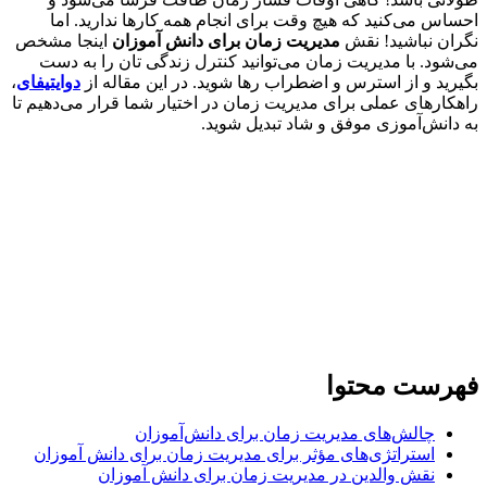
س می‌کنید که هیچ وقت برای انجام همه کارها ندارید. اما
ن نباشید! نقش
مدیریت زمان برای دانش آموزان
اینجا مشخص
ود. با مدیریت زمان می‌توانید کنترل زندگی تان را به دست
ید و از استرس و اضطراب رها شوید. در این مقاله از
دوایتیفای
،
ارهای عملی برای مدیریت زمان در اختیار شما قرار می‌دهیم تا
انش‌آموزی موفق و شاد تبدیل شوید.
رست محتوا
چالش‌های مدیریت زمان برای دانش‌آموزان
استراتژی‌های مؤثر برای مدیریت زمان برای دانش آموزان
نقش والدین در مدیریت زمان برای دانش آموزان