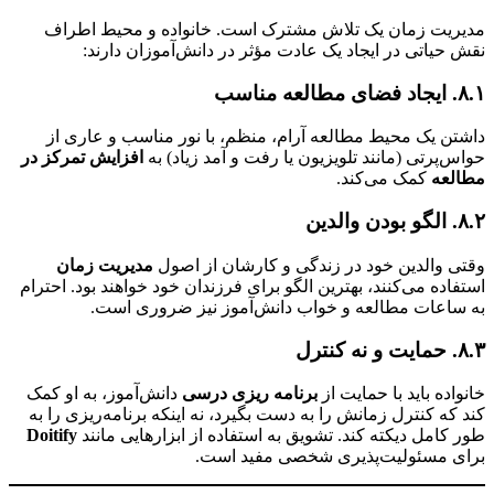
یت زمان یک تلاش مشترک است. خانواده و محیط اطراف
حیاتی در ایجاد یک عادت مؤثر در دانش‌آموزان دارند:
ب
ن یک محیط مطالعه آرام، منظم، با نور مناسب و عاری از
‌پرتی (مانند تلویزیون یا رفت و آمد زیاد) به
افزایش تمرکز در
لعه
کمک می‌کند.
 والدین خود در زندگی و کارشان از اصول
مدیریت زمان
اده می‌کنند، بهترین الگو برای فرزندان خود خواهند بود. احترام
اعات مطالعه و خواب دانش‌آموز نیز ضروری است.
اده باید با حمایت از
برنامه ریزی درسی
دانش‌آموز، به او کمک
که کنترل زمانش را به دست بگیرد، نه اینکه برنامه‌ریزی را به
کامل دیکته کند. تشویق به استفاده از ابزارهایی مانند
Doitify
 مسئولیت‌پذیری شخصی مفید است.