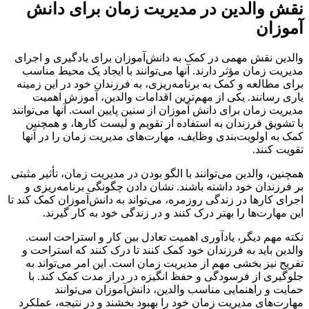
 والدین در مدیریت زمان برای دانش
زان
ین نقش مهمی در کمک به دانش‌آموزان برای یادگیری و اجرای
یت زمان مؤثر دارند. آنها می‌توانند با ایجاد یک محیط مناسب
 مطالعه و کمک به برنامه‌ریزی، به فرزندان خود در این زمینه
 رسانند. یکی از مهم‌ترین اقدامات والدین، آموزش اهمیت
یت زمان برای دانش آموزان از سنین پایین است. آنها می‌توانند
شویق فرزندان به استفاده از تقویم و لیست کارها، و همچنین
به اولویت‌بندی وظایف، مهارت‌های مدیریت زمان را در آنها
ت کنند.
ین، والدین می‌توانند با الگو بودن در مدیریت زمان، تأثیر مثبتی
رزندان خود داشته باشند. نشان دادن چگونگی برنامه‌ریزی و
ی کارها در زندگی روزمره، می‌تواند به دانش‌آموزان کمک کند تا
مهارت‌ها را بهتر درک کنند و در زندگی خود به کار گیرند.
 مهم دیگر، یادآوری اهمیت تعادل بین کار و استراحت است.
ین باید به فرزندان خود کمک کنند تا درک کنند که استراحت و
ح نیز بخشی مهم از مدیریت زمان است. این امر می‌تواند به
یری از فرسودگی و حفظ انگیزه در دراز مدت کمک کند. با
ت و راهنمایی مناسب والدین، دانش‌آموزان می‌توانند
ت‌های مدیریت زمان خود را بهبود بخشند و در نتیجه، عملکرد