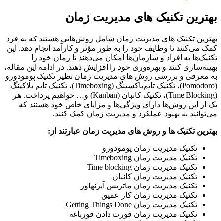
رین تکنیک های مدیریت زمان
ین تکنیک های مدیریت زمان شامل روش‌هایی هستند که به فرد
می‌کنند تا وظایف خود را به طور مؤثر و کارآمد انجام دهد. این
ک‌ها به افراد و سازمان‌ها امکان می‌دهند تا زمان خود را
ه‌سازی کنند و بهره‌وری خود را افزایش دهند. در ادامه این مقاله،
عرفی و بررسی روش های مدیریت زمان نظیر تکنیک پومودورو
(Pomodoro)، تکنیک تایم‌باکسینگ (Timeboxing)، تکنیک تایم بلاکینگ
(Time Blocking)، تکنیک کانبان (Kanban) و… خواهیم پرداخت. هر
ز این روش‌ها دارای ویژگی‌ها و مزایای خاص خود هستند که
وانند به بهبود عملکرد و مدیریت زمان کمک کنند.
ین تکنیک ها و روش های مدیریت زمان عبارتند از:
تکنیک مدیریت زمان پومودورو
تکنیک مدیریت زمان Timeboxing
تکنیک مدیریت زمان Time blocking
تکنیک مدیریت زمان کانبان
تکنیک مدیریت زمان ماتریس آیزنهاور
تکنیک مدیریت زمان کار عمیق
تکنیک مدیریت زمان Getting Things Done
تکنیک مدیریت زمان قورت دادن قورباغه