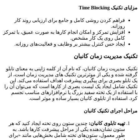
کنیک Time Blocking
فراهم کردن روشی کامل و جامع برای ارزیابی روند کار
روزانه.
افزایش تمرکز و امکان انجام کارها به صورت عمیق، با تمرکز
کامل روی یک کار مشخص.
ایجاد حس کنترل بیشتر بر وظایف و فعالیت‌های روزانه.
یک مدیریت زمان کانبان
ک مدیریت زمان کانبان، که نام آن از کلمه ژاپنی به معنای تابلو
ه شده و یکی از موثرترین تکنیک های مدیریت زمان است، از
ابلو بصری برای پیگیری پیشرفت اهداف استفاده می‌کند. این
ک شامل ایجاد یک لیست بصری از کارها است که می‌توان آن را
ستفاده از یک تخته سفید بزرگ یا نرم‌افزارهای مناسب تجسم
 استفاده از تابلوی کانبان بسیار ساده و موثر است.
ل اجرای تکنیک کانبان
تهیه تابلوی کانبان:
چندین ستون روی تخته ایجاد کنید که هر
ستون نشان‌دهنده یکی از مراحل پیشرفت کارها باشد. به
طور معمول، ستون‌های تخته شامل بخش‌هایی مانند «برای