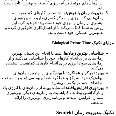
این زمان‌های مرتبط برنامه‌ریزی کنید تا به بهترین نتایج دست
یابید.
مدیریت زمان با هوش:
با اختصاص کارهای کم‌اهمیت به
زمان‌هایی که انرژی و تمرکز کمتری دارید، به بهره‌وری
بیشتری از زمان و انرژی خود دست پیدا خواهید کرد. این
روش به شما کمک می‌کند تا از اهمال‌کاری جلوگیری کرده و
به بهترین عملکرد خود دست یابید.
یک Biological Prime Time
شناسایی بهترین زمان‌ها:
شما با انجام این تحلیل، بهترین
زمان‌های برای انجام کارهای خود را شناسایی می‌کنید و از
زمان‌های بدون انرژی برای انجام کارهای کم‌اهمیت استفاده
می‌کنید.
بهبود تمرکز و عملکرد:
با بهره‌گیری از بهترین زمان‌های
بیولوژیک خود، تمرکز و عملکرد شما بهبود می‌یابد و به سرعت
به اهداف خود نزدیک‌تر می‌شوید.
بهره‌وری افزایش‌یافته:
استفاده بهینه از زمان‌های با انرژی بالا
و بازگذاشتن وظایف کم‌اهمیت به زمان‌های دیگر، بهره‌وری
شما را افزایش می‌دهد و برنامه‌ریزی مؤثرتری را ارائه
می‌دهد.
ک مدیریت زمان Seinfeld