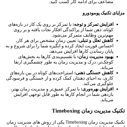
مضاعف برای ادامه کار کسب کنید.
ای تکنیک پومودورو
افزایش تمرکز و توجه:
با تمرکز بر روی یک کار در بازه‌های
کوتاه، ذهن شما از پراکندگی افکار نجات یافته و بر روی
مهم‌ترین وظایف متمرکز می‌شود.
کاهش تعلل و تنبلی:
تعیین زمان مشخص برای هر کار،
احساس فوریت ایجاد کرده و انگیزه شما را برای شروع و به
پایان رساندن کارها افزایش می‌دهد.
بهبود مدیریت زمان:
با تقسیم‌بندی کارها به بخش‌های
کوچک‌تر، درک و مدیریت زمان به طور چشمگیری ارتقا
می‌یابد.
کاهش خستگی ذهنی:
استراحت‌های کوتاه در بین بازه‌های
کاری، به احیای ذهنتان کمک کرده و از خستگی و فرسودگی
جلوگیری می‌کند.
افزایش بهره‌وری:
با تمرکز عمیق‌تر و مدیریت زمان بهتر،
بازدهی شما در انجام کارها به طور قابل توجهی افزایش
می‌یابد.
 مدیریت زمان Timeboxing
تکنیک مدیریت زمان Timeboxing یکی از روش های مدیریت زمان