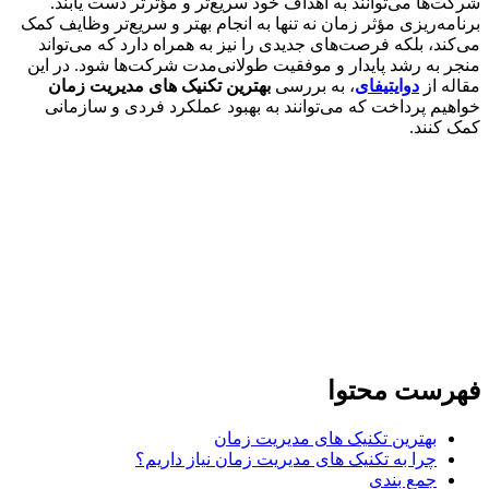
‌ها می‌توانند به اهداف خود سریع‌تر و مؤثرتر دست یابند.
مه‌ریزی مؤثر زمان نه تنها به انجام بهتر و سریع‌تر وظایف کمک
ند، بلکه فرصت‌های جدیدی را نیز به همراه دارد که می‌تواند
 به رشد پایدار و موفقیت طولانی‌مدت شرکت‌ها شود. در این
ه از
دوایتیفای
، به بررسی
بهترین تکنیک های مدیریت زمان
یم پرداخت که می‌توانند به بهبود عملکرد فردی و سازمانی
کنند.
رست محتوا
بهترین تکنیک های مدیریت زمان
چرا به تکنیک های مدیریت زمان نیاز داریم؟
جمع بندی