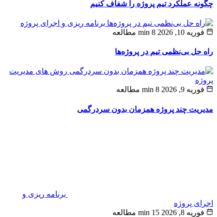
ه عملکرد تیم پروژه را شفاف کنیم
برنامه ریزی و اجرای پروژه
ه 10, 2026
8 min مطالعه
حل بی‌نظمی تیم در پروژه‌ها
روش های مدیریت
ه
یه 9, 2026
8 min مطالعه
یت چند پروژه همزمان بدون سردرگمی
برنامه ریزی و
ی پروژه
یه 8, 2026
15 min مطالعه