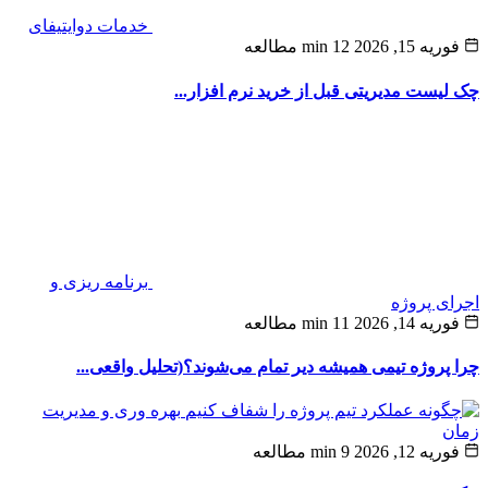
خدمات دوایتیفای
ه 15, 2026
12 min مطالعه
لیست مدیریتی قبل از خرید نرم‌ افزار...
برنامه ریزی و
ی پروژه
ه 14, 2026
11 min مطالعه
پروژه‌ تیمی همیشه دیر تمام می‌شوند؟(تحلیل واقعی...
بهره وری و مدیریت
ن
ه 12, 2026
9 min مطالعه