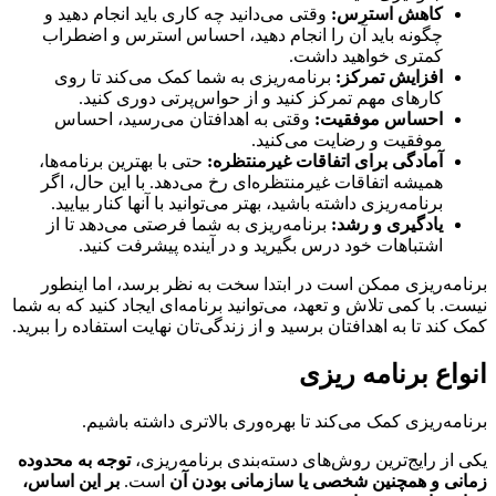
کاهش استرس:
وقتی می‌دانید چه کاری باید انجام دهید و
چگونه باید آن را انجام دهید، احساس استرس و اضطراب
کمتری خواهید داشت.
افزایش تمرکز:
برنامه‌ریزی به شما کمک می‌کند تا روی
کارهای مهم تمرکز کنید و از حواس‌پرتی دوری کنید.
احساس موفقیت:
وقتی به اهدافتان می‌رسید، احساس
موفقیت و رضایت می‌کنید.
آمادگی برای اتفاقات غیرمنتظره:
حتی با بهترین برنامه‌ها،
همیشه اتفاقات غیرمنتظره‌ای رخ می‌دهد. با این حال، اگر
برنامه‌ریزی داشته باشید، بهتر می‌توانید با آنها کنار بیایید.
یادگیری و رشد:
برنامه‌ریزی به شما فرصتی می‌دهد تا از
اشتباهات خود درس بگیرید و در آینده پیشرفت کنید.
مه‌ریزی ممکن است در ابتدا سخت به نظر برسد، اما اینطور
. با کمی تلاش و تعهد، می‌توانید برنامه‌ای ایجاد کنید که به شما
کند تا به اهدافتان برسید و از زندگی‌تان نهایت استفاده را ببرید.
اع برنامه ریزی
مه‌ریزی کمک می‌کند تا بهره‌وری بالاتری داشته باشیم.
از رایج‌ترین روش‌های دسته‌بندی برنامه‌ریزی،
توجه به محدوده
ی و همچنین شخصی یا سازمانی بودن آن
است.
بر این اساس،