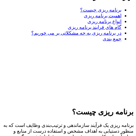
برنامه ریزی چیست؟
اهمیت برنامه ریزی
انواع برنامه ریزی
گام های فرایند برنامه ریزی
در برنامه ریزی به چه مشکلاتی بر می خوریم؟
جمع بندی
امه ریزی چیست؟
مه ریزی یک فرآیند سازماندهی و ترتیب‌بندی وظایف است که به
ر دستیابی به اهداف مشخص و استفاده درست از منابع و