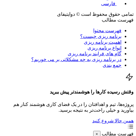
فارسی
ی حقوق محفوظ است © دوایتیفای
ست مطالب
فهرست محتوا
برنامه ریزی چیست؟
اهمیت برنامه ریزی
انواع برنامه ریزی
گام های فرایند برنامه ریزی
در برنامه ریزی به چه مشکلاتی بر می خوریم؟
جمع بندی
 رسیده کارها را هوشمندتر پیش ببرید
ه‌ها، تیم و اهدافتان را در یک فضای کاری هوشمند کنار هم
رید و خیلی راحت‌تر به نتیجه برسید.
 حالا شروع کنید
ست مطالب
×