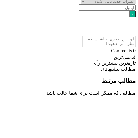
ی‌ترین
‌ترین
بیشترین رأی
لب پیشنهادی
لب مرتبط
بی که ممکن است برای شما جالب باشد