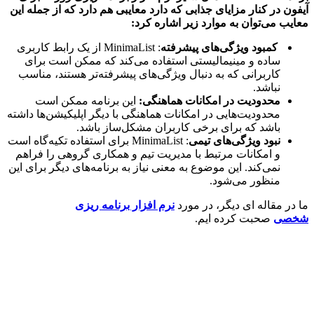
ن در کنار مزایای جذابی که دارد معایبی هم دارد که از جمله این
ب می‌توان به موارد زیر اشاره کرد:
کمبود ویژگی‌های پیشرفته
: MinimaList از یک رابط کاربری
ساده و مینیمالیستی استفاده می‌کند که ممکن است برای
کاربرانی که به دنبال ویژگی‌های پیشرفته‌تر هستند، مناسب
نباشد.
محدودیت در امکانات هماهنگی:
این برنامه ممکن است
محدودیت‌هایی در امکانات هماهنگی با دیگر اپلیکیشن‌ها داشته
باشد که برای برخی کاربران مشکل‌ساز باشد.
نبود ویژگی‌های تیمی
: MinimaList برای استفاده تکیه‌گاه است
و امکانات مرتبط با مدیریت تیم و همکاری گروهی را فراهم
نمی‌کند. این موضوع به معنی نیاز به برنامه‌های دیگر برای این
منظور می‌شود.
ر مقاله ای دیگر، در مورد
نرم افزار برنامه ریزی
صی
صحبت کرده ایم.