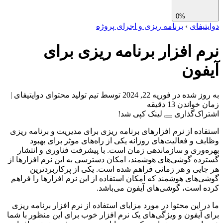
0%
تیفای
›
برنامه ریزی و اجرای پروژه
م افزار برنامه ریزی برای
فون
ز شده در فوریه 22, 2024
توسط تیم تولید محتوای دوایتیفای
|
واندن 13 دقیقه
اک‌گذاری
لینک کپی شد!
اده از نرم افزارهای برنامه ریزی برای مدیریت و برنامه ریزی
ف و فعالیت‌های روزانه یکی از راه‌های موثر برای بهبود
‌وری و سازماندهی زمان است. با پیشرفت فناوری و انتشار
ده گوشی‌های هوشمند، امکان دسترسی به این نرم افزارها از
ایی و هر زمانی فراهم شده است. یکی از پرکاربردترین
‌های هوشمند که امکان استفاده از این نرم افزارها را فراهم
 است، گوشی‌های آیفون می‌باشد.
ر این محتوا در مورد مزایای استفاده از نرم افزار برنامه ریزی
 آیفون و ویژگی‌های یک نرم افزار خوب برای این منظور با شما