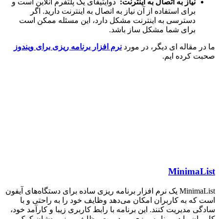
نیاز به اتصال به اینترنت:
دوایتیفای یک پلتفرم آنلاین است و
برای استفاده از آن نیاز به اتصال به اینترنت دارید. اگر
دسترسی به اینترنت مشکل دارد، این مسئله ممکن است
برای شما مشکل ساز باشد.
ر مقاله ای دیگر، در مورد
نرم افزار برنامه ریزی برای ویندوز
 کرده ایم.
MinimaL
MinimaList یک نرم افزار برنامه ریزی ساده برای دستگاه‌های آیفون
که به کاربران امکان می‌دهد وظایف خود را به راحتی و با
ی مدیریت کنند. این برنامه با رابط کاربری زیبا و کارآمد خود،
ران را در برنامه ریزی و مدیریت وظایف روزمره‌شان کمک