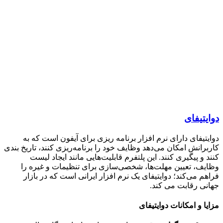
تیفای
تیفای دارای نرم افزار برنامه ریزی برای آیفون است که به
رانش امکان می‌دهد وظایف خود را برنامه‌ریزی کنند، تاریخ بندی
 و پیگیری کنند. این پلتفرم قابلیت‌هایی مانند ایجاد لیست
ف، تعیین مهلت‌ها، شخصی‌سازی برای تنظیمات و غیره را
م می‌کند؛ دوایتیفای یک نرم افزار ایرانی است که در بازار
ی رقابت می کند.
ا و امکانات دوایتیفای