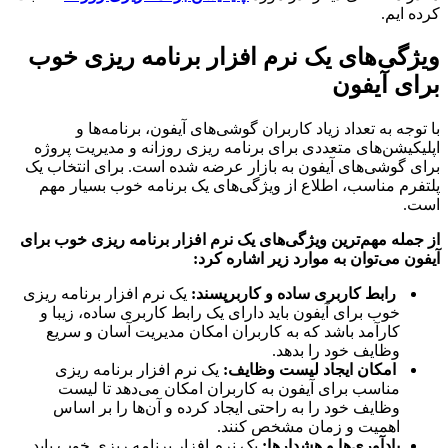
 ایم.
ژگی‌های یک نرم افزار برنامه ریزی خوب
ی آیفون
وجه به تعداد زیاد کاربران گوشی‌های آیفون، برنامه‌ها و
کیشن‌های متعددی برای برنامه ریزی روزانه و مدیریت پروژه
 گوشی‌های آیفون به بازار عرضه شده است. برای انتخاب یک
رم مناسب، اطلاع از ویژگی‌های یک برنامه خوب بسیار مهم
.
مله مهم‌ترین ویژگی‌های یک نرم افزار برنامه ریزی خوب برای
ن می‌توان به موارد زیر اشاره کرد:
رابط کاربری ساده و کاربرپسند:
یک نرم افزار برنامه ریزی
خوب برای آیفون باید دارای یک رابط کاربری ساده، زیبا و
کارآمد باشد که به کاربران امکان مدیریت آسان و سریع
وظایف خود را بدهد.
امکان ایجاد لیست وظایف:
یک نرم افزار برنامه ریزی
مناسب برای آیفون به کاربران امکان می‌دهد تا لیست
وظایف خود را به راحتی ایجاد کرده و آن‌ها را بر اساس
اهمیت و زمان مشخص کنند.
یادآوری‌ها و هشدارها:
یک نرم افزار برنامه ریزی خوب باید