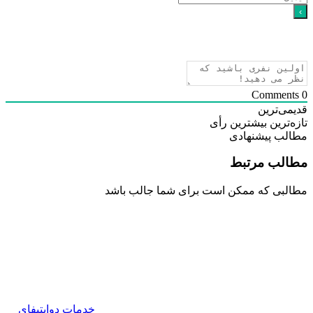
ی‌ترین
‌ترین
بیشترین رأی
لب پیشنهادی
لب مرتبط
بی که ممکن است برای شما جالب باشد
خدمات دوایتیفای