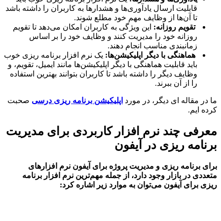
قابلیت ارسال یادآوری‌ها و هشدارها به کاربران را داشته باشد
تا آن‌ها از وظایف مهم خود مطلع شوند.
تقویم روزانه:
این ویژگی به کاربران امکان می‌دهد تا تقویم
روزانه خود را مدیریت کنند و وظایف خود را بر اساس
زمانبندی مناسب انجام دهند.
هماهنگی با دیگر اپلیکیشن‌ها:
یک نرم افزار برنامه ریزی خوب
باید قابلیت هماهنگی با دیگر اپلیکیشن‌ها مانند ایمیل، تقویم، و
وظایف دیگر را داشته باشد تا کاربران بتوانند بهترین استفاده
را از آن ببرند.
ر مقاله ای دیگر، در مورد
اپلیکیشن برنامه ریزی درسی
صحبت
 ایم.
فی چند نرم افزار کاربردی برای مدیریت
امه ریزی در آیفون
 برنامه ریزی و مدیریت پروژه برای آیفون نرم افزارهای
دی در بازار وجود دارد، از جمله مهم‌ترین نرم افزار برنامه
 برای آیفون می‌توان به موارد زیر اشاره کرد: