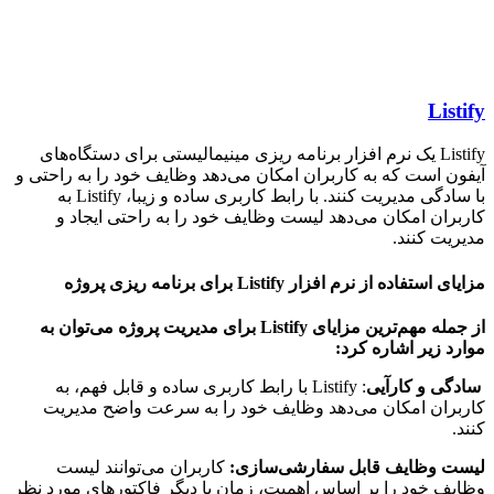
Lis
Listify یک نرم افزار برنامه ریزی مینیمالیستی برای دستگاه‌های
ن است که به کاربران امکان می‌دهد وظایف خود را به راحتی و
با سادگی مدیریت کنند. با رابط کاربری ساده و زیبا، Listify به
ران امکان می‌دهد لیست وظایف خود را به راحتی ایجاد و
یت کنند.
ستفاده از نرم افزار Listify برای برنامه ریزی پروژه
از جمله مهم‌ترین مزایای Listify برای مدیریت پروژه می‌توان به
د زیر اشاره کرد:
ی و کارآیی
: Listify با رابط کاربری ساده و قابل فهم، به
ران امکان می‌دهد وظایف خود را به سرعت واضح مدیریت
.
ت وظایف قابل سفارشی‌سازی:
کاربران می‌توانند لیست
ف خود را بر اساس اهمیت، زمان یا دیگر فاکتورهای مورد نظر