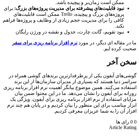
ممکن است زمان‌بر و پیچیده باشد.
نبود قابلیت‌های پیشرفته برای مدیریت پروژه‌های بزرگ:
برای
پروژه‌های بزرگ و پیچیده، Trello ممکن است قابلیت‌های
کافی را برای مدیریت حجم زیادی از وظایف و پروژه‌ها فراهم
نکند.
نبود تقویم، گانت چارت، جدول و نقشه در ورژن رایگان
ر مقاله ای دیگر، در مورد
نرم افزار برنامه ریزی برای سفر
 کرده ایم.
ن آخر
‌های آیفون یکی از پرطرفدارترین برندهای گوشی همراه در
ر دنیا هستند که بسیاری از مدیران سازمان‌ها از این برند
اده می‌کنند. همین موضوع بیانگر اهمیت نرم افزار برنامه ریزی
نه برای آیفون را نشان می‌دهد. ما در این محتوا ضمن بیان
ای استفاده از نرم افزار برنامه ریزی برای آیفون، ویژگی یک
ر مناسب برای این منظور را بیان کردیم و در پایان هم چند نرم
ر آن را به شما عزیزان معرفی کردیم.
رای ها
Article Ra