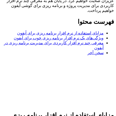
ان صحبت خواهیم کرد. در پایان هم به معرفی چند نرم افزار
ردی برای مدیریت پروژه و برنامه ریزی برای گوشی آیفون
یم پرداخت.
رست محتوا
مزایای استفاده از نرم افزار برنامه ریزی برای آیفون
‌ویژگی‌های یک نرم افزار برنامه ریزی خوب برای آیفون
معرفی چند نرم افزار کاربردی برای مدیریت برنامه ریزی در
آیفون
سخن آخر
یای استفاده از نرم افزار برنامه ریزی