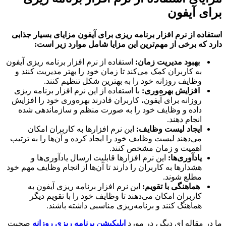
ی آیفون
اده از نرم افزار برنامه ریزی برای آیفون مزایای بسیار جذابی
 که برخی از مهم‌ترین این مزایا شامل موارد زیر است:
بهبود مدیریت زمان:
استفاده از نرم افزار برنامه ریزی آیفون
به کاربران کمک می‌کند تا زمان خود را بهتر مدیریت کنند و
وظایف روزانه خود را به بهترین شکل تنظیم کنند.
افزایش بهره‌وری:
با استفاده از این نرم افزار برنامه ریزی
روزانه برای آیفون، کاربران قادرند بهره‌وری خود را افزایش
داده و وظایف خود را به صورت منظم و سازماندهی شده
انجام دهند.
ایجاد لیست وظایف:
این نرم افزارها به کاربران امکان
می‌دهند لیست وظایف خود را ایجاد کرده و آن‌ها را به ترتیب
اهمیت و زمان مشخص کنند.
یادآوری‌ها:
این نرم افزارها قابلیت ارسال یادآوری‌ها و
هشدارها به کاربران را دارند تا آن‌ها از انجام وظایف مهم خود
مطلع شوند.
هماهنگی با تقویم:
این نرم افزار برنامه ریزی آیفون به
کاربران امکان می‌دهند تا وظایف خود را با تقویم دیگر
هماهنگ کنند و برنامه‌ریزی مناسبی داشته باشند.
ر مقاله ای دیگر، در مورد
اپلیکیشن برنامه ریزی روزانه
صحبت