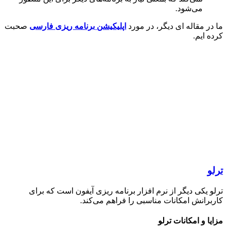
می‌شود.
ر مقاله ای دیگر، در مورد
اپلیکیشن برنامه ریزی فارسی
صحبت
 ایم.
 یکی دیگر از نرم افزار برنامه ریزی آیفون است که برای
رانش امکانات مناسبی را فراهم می‌کند.
ا و امکانات ترلو