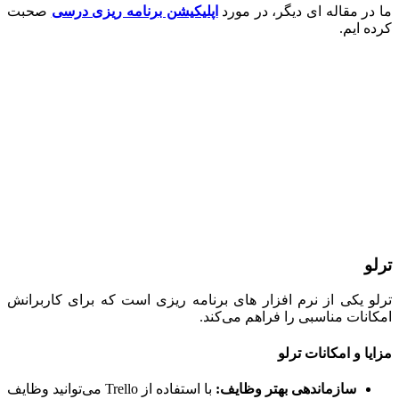
ر مقاله ای دیگر، در مورد
اپلیکیشن برنامه ریزی درسی
صحبت
 ایم.
 یکی از نرم افزار های برنامه ریزی است که برای کاربرانش
نات مناسبی را فراهم می‌کند.
ا و امکانات ترلو
سازماندهی بهتر وظایف
:
با استفاده از Trello می‌توانید وظایف