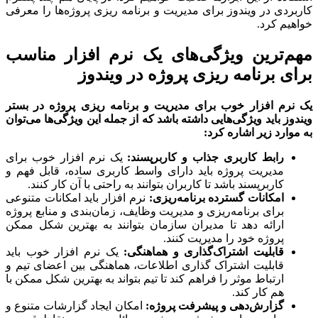
ردی در ویندوز برای مدیریت و برنامه ریزی پروژه‌ها را معرفی
یم کرد.
‌ترین ویژگی‌های یک نرم افزار مناسب
ی برنامه ریزی پروژه در ویندوز
رم افزار خوب برای مدیریت و برنامه ریزی پروژه در بستر
وز باید ویژگی‌هایی داشته باشد که از جمله این ویژگی‌ها می‌توان
وارد زیر اشاره کرد
:
رابط کاربری جذاب و کاربر‌پسند
:
یک نرم افزار خوب برای
مدیریت پروژه باید دارای واسط کاربری ساده، قابل فهم و
کاربر‌پسند باشد تا کاربران بتوانند به راحتی با آن کار کنند.
امکانات گسترده برنامه‌ریزی
:
نرم افزار باید امکانات متنوعی
برای برنامه‌ریزی و مدیریت وظایف، زمان‌بندی و منابع پروژه
ارائه دهد تا مدیران سازمان بتوانند به بهترین شکل ممکن
پروژه خود را مدیریت کنند.
قابلیت اشتراک‌گذاری و هماهنگی
:
یک نرم افزار خوب باید
قابلیت اشتراک گذاری اطلاعات، هماهنگی بین اعضای تیم و
ارتباط موثر را فراهم کند تا تیم بتواند به بهترین شکل ممکن با
هم کار کند.
گزارش‌دهی و پیشرفت پروژه
:
امکان ایجاد گزارشات متنوع و