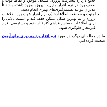
جامع درباره پیشرفت پروژه، مسائل موجود و نقاط قوت و
ضعف باید در نرم افزار مدیریت پروژه وجود داشته باشد تا
مدیران بتوانند تصمیم‌گیری‌های بهتری انجام دهند.
امنیت و حفاظت اطلاعات:
یک نرم افزار خوب باید اطلاعات
پروژه را به بهترین شکل ممکن حفظ کند و امنیت بالایی را
برای اطلاعات حساس فراهم کند تا از نفوذ و دسترسی افراد
غیرمجاز جلوگیری شود.
ر مقاله ای دیگر، در مورد
نرم افزار برنامه ریزی برای آیفون
 کرده ایم.