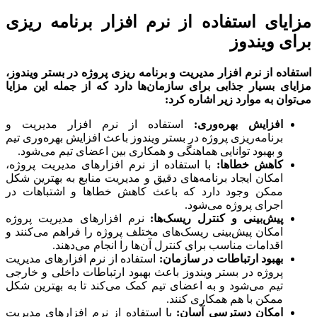
یای استفاده از نرم افزار برنامه ریزی
ی ویندوز
اده از نرم افزار مدیریت و برنامه ریزی پروژه در بستر ویندوز
،
ای بسیار جذابی برای سازمان‌ها دارد که از جمله این مزایا
وان به موارد زیر اشاره کرد
:
افزایش بهره‌وری
:
استفاده از نرم افزار مدیریت و
برنامه‌ریزی پروژه در بستر ویندوز باعث افزایش بهره‌وری تیم
و بهبود توانایی هماهنگی و همکاری بین اعضای تیم می‌شود.
کاهش خطاها
:
با استفاده از نرم افزارهای مدیریت پروژه،
امکان ایجاد برنامه‌های دقیق و مدیریت منابع به بهترین شکل
ممکن وجود دارد که باعث کاهش خطاها و اشتباهات در
اجرای پروژه می‌شود.
پیش‌بینی و کنترل ریسک‌ها
:
نرم افزارهای مدیریت پروژه
امکان پیش‌بینی ریسک‌های مختلف پروژه را فراهم می‌کنند و
اقدامات مناسب برای کنترل آن‌ها را انجام می‌دهند.
بهبود ارتباطات در سازمان
:
استفاده از نرم افزارهای مدیریت
پروژه در بستر ویندوز باعث بهبود ارتباطات داخلی و خارجی
تیم می‌شود و به اعضای تیم کمک می‌کند تا به بهترین شکل
ممکن با هم همکاری کنند.
امکان دسترسی آسان:
با استفاده از نرم افزارهای مدیریت