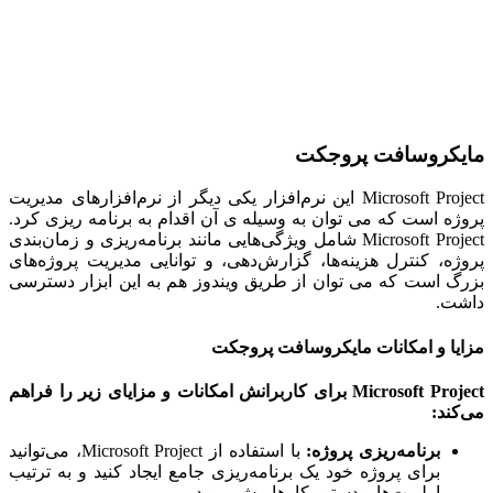
کروسافت پروجکت
Microsoft Project این نرم‌افزار یکی دیگر از نرم‌افزارهای مدیریت
ه است که می توان به وسیله ی آن اقدام به برنامه ریزی کرد.
Microsoft Project شامل ویژگی‌هایی مانند برنامه‌ریزی و زمان‌بندی
ه، کنترل هزینه‌ها، گزارش‌دهی، و توانایی مدیریت پروژه‌های
 است که می توان از طریق ویندوز هم به این ابزار دسترسی
ت.
ا و امکانات مایکروسافت پروجکت
Microsoft Project برای کاربرانش امکانات و مزایای زیر را فراهم
ند:
برنامه‌ریزی پروژه
:
با استفاده از Microsoft Project، می‌توانید
برای پروژه خود یک برنامه‌ریزی جامع ایجاد کنید و به ترتیب
اولویت‌ها و دستور کارها پیش بروید.