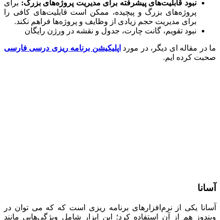
نبود قابلیت‌های پیشرفته برای مدیریت پروژه‌های بزرگ
:
برای
پروژه‌های بزرگ و پیچیده، ممکن است قابلیت‌های کافی را
برای مدیریت حجم زیادی از وظایف و پروژه‌ها فراهم نکند.
نبود تقویم، گانت چارت، جدول و نقشه در ورژن رایگان
ر مقاله ای دیگر، در مورد
اپلیکیشن برنامه ریزی درسی فارسی
 کرده ایم.
ا
ا یکی از نرم‌افزارهای برنامه ریزی است که که می توان در
وز هم از آن استفاده کرد؛ این ابزار شامل ویژگی‌هایی مانند