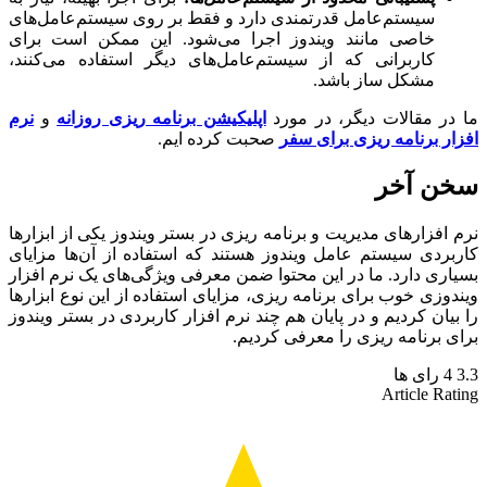
سیستم‌عامل قدرتمندی دارد و فقط بر روی سیستم‌عامل‌های
خاصی مانند ویندوز اجرا می‌شود. این ممکن است برای
کاربرانی که از سیستم‌عامل‌های دیگر استفاده می‌کنند،
مشکل ساز باشد.
ر مقالات دیگر، در مورد
اپلیکیشن برنامه ریزی روزانه
و
نرم
ر برنامه ریزی برای سفر
صحبت کرده ایم.
ن آخر
افزارهای مدیریت و برنامه ریزی در بستر ویندوز یکی از ابزارها
ردی سیستم عامل ویندوز هستند که استفاده از آن‌ها مزایای
ری دارد. ما در این محتوا ضمن معرفی ویژگی‌های یک نرم افزار
وزی خوب برای برنامه ریزی، مزایای استفاده از این نوع ابزارها
یان کردیم و در پایان هم چند نرم افزار کاربردی در بستر ویندوز
 برنامه ریزی را معرفی کردیم.
4
رای ها
Article Ra