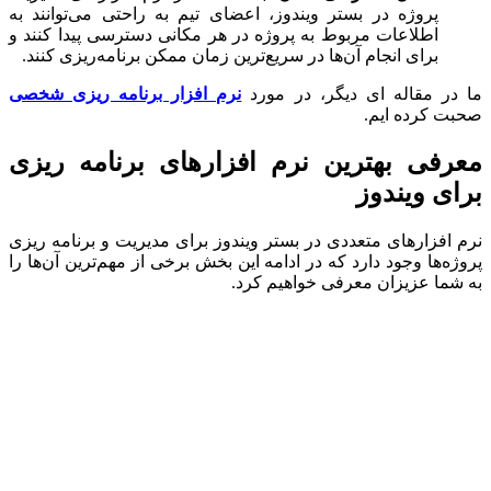
پروژه در بستر ویندوز، اعضای تیم به راحتی می‌توانند به
اطلاعات مربوط به پروژه در هر مکانی دسترسی پیدا کنند و
برای انجام آن‌ها در سریع‌ترین زمان ممکن برنامه‌ریزی کنند.
ر مقاله ای دیگر، در مورد
نرم افزار برنامه ریزی شخصی
 کرده ایم.
فی بهترین نرم افزارهای برنامه ریزی
ی ویندوز
افزارهای متعددی در بستر ویندوز برای مدیریت و برنامه ریزی
ه‌ها وجود دارد که در ادامه این بخش برخی از مهم‌ترین آن‌ها را
ما عزیزان معرفی خواهیم کرد.