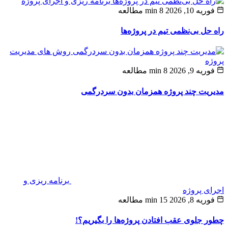
برنامه ریزی و اجرای پروژه
ه 10, 2026
8 min مطالعه
حل بی‌نظمی تیم در پروژه‌ها
روش های مدیریت
ه
یه 9, 2026
8 min مطالعه
یت چند پروژه همزمان بدون سردرگمی
برنامه ریزی و
ی پروژه
یه 8, 2026
15 min مطالعه
 جلوی عقب افتادن پروژه‌ها را بگیریم؟!