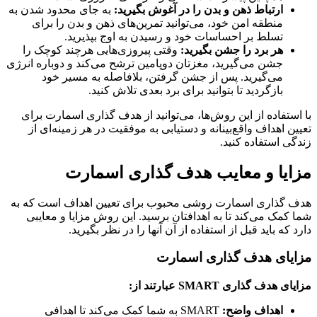
ارتباط ذهن و بدن را در آغوش بگیرید:
به جای محدود شدن به
منطقه امن خود، می‌توانید تمرین‌های ذهن و بدن را برای
تسلط بر احساسات خود و رسیدن به اوج بپذیرید.
هر برد را جشن بگیرید:
وقتی پیروزی‌هایی هرچند کوچک را
جشن می‌گیرید، مغزتان دوپامین ترشح می‌کند و دوباره انرژی
می‌گیرید. پس از جشن گرفتن، بلافاصله به مسیر خود
بازگردید تا بتوانید برای برد بعدی تلاش کنید.
ستفاده از این روش‌ها، می‌توانید از هدف گذاری اسمارت برای
ن اهداف واقع‌بینانه و دستیابی به موفقیت در هر زمینه‌ای از
ی استفاده کنید.
یا و معایب هدف گذاری اسمارت
گذاری اسمارت روشی محبوب برای تعیین اهداف است که به
کمک می‌کند تا به اهدافتان برسید. این روش مزایا و معایبی
 که باید قبل از استفاده از آن آنها را در نظر بگیرید.
یای هدف گذاری اسمارت
یای هدف گذاری
SMART عبارتند از:
اهداف واضح:
SMART به شما کمک می‌کند تا اهدافی