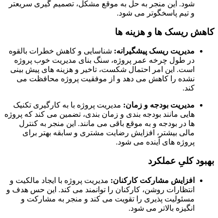
شود. این منجر به حل به موقع مشکل، تصمیم گیری سریعتر
و تیم پاسخگوتر می شود.
ش ریسک ها و هزینه ها
مدیریت ریسک پیشگیرانه:
شناسایی و کاهش خطرات بالقوه
در طول چرخه عمر پروژه، سنگ بنای مدیریت خوب پروژه
است. این امر احتمال شکست، تاخیر و هزینه های پیش بینی
نشده را کاهش می دهد و از موفقیت پروژه محافظت می
کند.
مدیریت بودجه و زمان:
مدیریت پروژه با به کارگیری تکنیک
هایی مانند بودجه بندی و زمان بندی، تضمین می کند که پروژه
ها در بودجه و به موقع باقی می مانند. این منجر به کنترل
مالی بیشتر، افزایش رضایت مشتری و سابقه بهتر برای
پروژه های آینده می شود.
ود کلیِ عملکرد
افزایش مشارکت کارکنان:
مدیریت پروژه با ایجاد مالکیت و
انتظارات روشن، کارکنان را توانمند می کند. این حس هدف و
مسئولیت پذیری را تقویت می کند و منجر به مشارکت و
انگیزه بالاتر می شود.