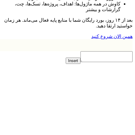
کاوش در همه ماژول‌ها: اهداف، پروژه‌ها، تسک‌ها، چت،
گزارشات و بیشتر
بعد از ۱۴ روز، بورد رایگان شما با منابع پایه فعال می‌ماند. هر زمان
تید ارتقا دهید.
 الان شروع کنید
Insert