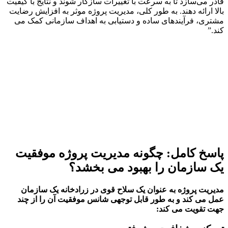
 می‌سازد تا به سرعت با تغییرات سازگار شوند و نتایج با کیفیت
 ارائه دهند. به طور کلی، مدیریت پروژه موثر به افزایش رضایت
ی، فرآیندهای ساده و دستیابی به اهداف سازمانی کمک می
”
خ کامل: چگونه مدیریت پروژه موفقیت
سازمان را بهبود می بخشد؟
یت پروژه به عنوان یک سلاح قوی در زرادخانه یک سازمان
می کند و به طور قابل توجهی شانس موفقیت آن را از چند
تقویت می کند: