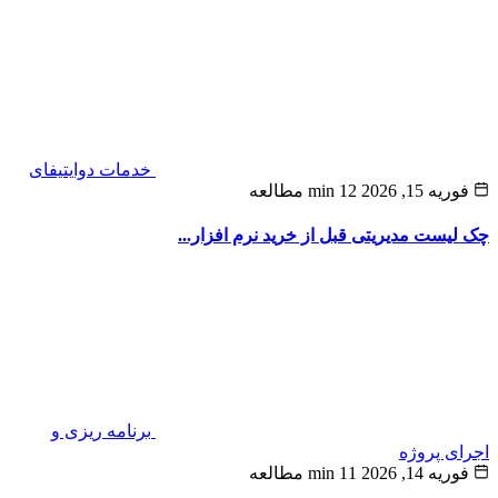
خدمات دوایتیفای
ه 15, 2026
12 min مطالعه
لیست مدیریتی قبل از خرید نرم‌ افزار...
برنامه ریزی و
ی پروژه
ه 14, 2026
11 min مطالعه