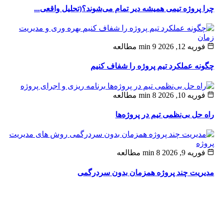
پروژه‌ تیمی همیشه دیر تمام می‌شوند؟(تحلیل واقعی...
بهره وری و مدیریت
ن
ه 12, 2026
9 min مطالعه
ه عملکرد تیم پروژه را شفاف کنیم
برنامه ریزی و اجرای پروژه
ه 10, 2026
8 min مطالعه
حل بی‌نظمی تیم در پروژه‌ها
روش های مدیریت
ه
یه 9, 2026
8 min مطالعه
یت چند پروژه همزمان بدون سردرگمی