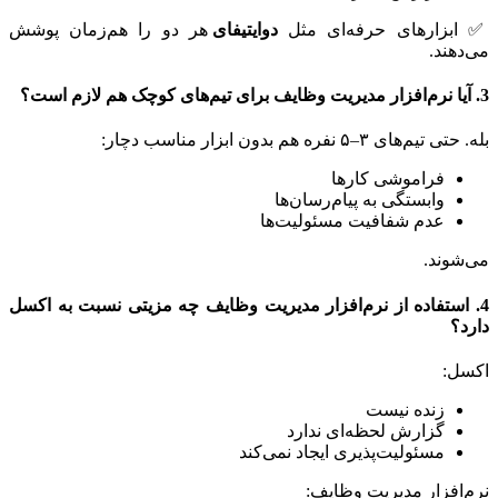
بزارهای حرفه‌ای مثل
دوایتیفای
هر دو را هم‌زمان پوشش
هند.
‌های ۳–۵ نفره هم بدون ابزار مناسب دچار:
فراموشی کارها
وابستگی به پیام‌رسان‌ها
عدم شفافیت مسئولیت‌ها
وند.
استفاده از نرم‌افزار مدیریت وظایف چه مزیتی نسبت به اکسل
؟
ل:
زنده نیست
گزارش لحظه‌ای ندارد
مسئولیت‌پذیری ایجاد نمی‌کند
افزار مدیریت وظایف: