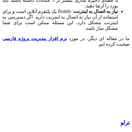
یا فضای ذخیره سازی بیشتر از 5 مگابات داشته باشید باید
بورد را ارتقا دهید.
نیاز به اتصال به اینترنت
: Doitify یک پلتفرم آنلاین است و برای
استفاده از آن نیاز به اتصال به اینترنت دارید. اگر دسترسی به
اینترنت مشکل دارد، این مسئله ممکن است برای شما
مشکل ساز باشد.
ر مقاله ای دیگر، در مورد
نرم افزار مدیریت پروژه فارسی
 کرده ایم.