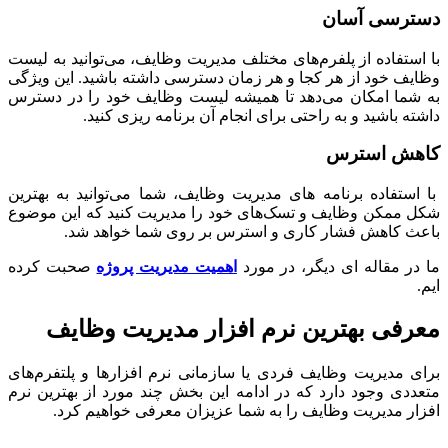
رسی آسان
ستفاده از پلفرم‌های مختلف مدیریت وظایف، می‌توانید به لیست
ف خود از هر کجا و هر زمان دسترسی داشته باشید. این ویژگی
ما امکان می‌دهد تا همیشه لیست وظایف خود را در دسترس
ه باشید و به راحتی برای انجام آن برنامه ریزی کنید.
ش استرس
ستفاده برنامه های مدیریت وظایف، شما می‌توانید به بهترین
ممکن وظایف و تسک‌های خود را مدیریت کنید که این موضوع
 کاهش فشار کاری و استرس بر روی شما خواهد شد.
ر مقاله ای دیگر، در مورد
اهمیت مدیریت پروژه
صحبت کرده
فی بهترین نرم افزار مدیریت وظایف
 مدیریت وظایف فردی یا سازمانی نرم افزارها و پلتفرم‌های
دی وجود دارد که در ادامه این بخش چند مورد از بهترین نرم
ر مدیریت وظایف را به شما عزیزان معرفی خواهیم کرد.