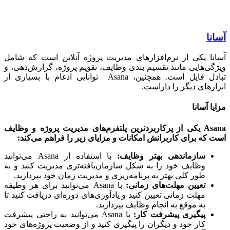
ا
ا یکی از نرم‌افزارهای مدیریت پروژه آنلاین است که شامل
ی‌هایی مانند تقسیم بندی وظایف، تقویم پروژه، گزارش‌دهی، و
تبادل فایل است. همچنین، Asana توانایی ادغام با بسیاری از
رهای دیگر را داراست.
ا آسانا
Asana یکی از پرکاربردترین پلتفرم‌های مدیریت پروژه و وظایف
که برای کاربرانش امکانات و مزایای زیر را فراهم می‌کند:
سازماندهی بهتر وظایف:
با استفاده از Asana می‌توانید
وظایف خود را به شکل سازمان‌یافته‌تری مدیریت کنید و به
طور کلی بهتر به برنامه‌ریزی و مدیریت زمان خود بپردازید.
تعیین مهلت‌های زمانی:
با Asana می‌توانید برای هر وظیفه
مهلت زمانی تعیین کنید و یادآوری‌های دوره‌ای دریافت کنید تا
به موقع به انجام وظایف بپردازید.
پیگیری پیشرفت کار:
با Asana می‌توانید به راحتی پیشرفت
کار خود و دیگران را پیگیری کنید و از وضعیت پروژه‌های خود