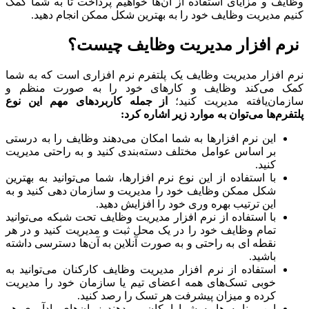
ف و مزایای استفاده از آن‌ها خواهیم پرداخت تا به شما کمک
 مدیریت وظایف خود را به بهترین شکل ممکن انجام دهید.
م افزار مدیریت وظایف چیست؟
افزار مدیریت وظایف یک پلتفرم نرم افزاری است که به شما
 می‌کند وظایف و کارهای خود را به صورت منظم و
ان‌یافته مدیریت کنید؛
از جمله کاربردهای مهم این نوع
رم‌ها می‌توان به موارد زیر اشاره کرد:
این نرم افزارها به شما امکان می‌دهند وظایف را به درستی
بر اساس عوامل مختلف دسته‌بندی کنید و به راحتی مدیریت
کنید.
با استفاده از این نوع نرم افزارها، شما می‌توانید به بهترین
شکل ممکن وظایف خود را مدیریت و سازمان دهی کنید و به
این ترتیب بهره وری خود را افزایش دهید.
با استفاده از نرم افزار مدیریت وظایف تحت شبکه می‌توانید
تمام وظایف خود را در یک محل ثبت و مدیریت کنید و در هر
نقطه ای به راحتی و به صورت آنلاین به آن‌ها دسترسی داشته
باشید.
استفاده از نرم افزار مدیریت وظایف کارکنان می‌توانید به
خوبی تسک‌های همه اعضای تیم یا سازمان خود را مدیریت
کرده و میزان پیشرفت هر تسک را رصد کنید.
این برنامه ها به شما امکان می‌دهند زمان‌های یادآوری هر