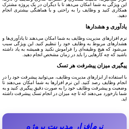
ویژگی به شما امکان می‌دهد تا با دیگران در یک پروژه مشترک
ری کنید و وظایف را به راحتی و با هماهنگی بیشتری انجام
.
آوری و هشدارها
افزارهای مدیریت وظایف به شما امکان می‌دهند تا یادآوری‌ها و
رهای مربوط به وظایف خود را تنظیم کنید. این ویژگی سبب
ود که هیچ وظیفه‌ای را فراموش نکنید و همیشه به یاد داشته
د که چه کارهایی را باید در زمان مشخص انجام دهید.
یری میزان پیشرفت هر تسک
ستفاده از ابزارهای مدیریت وظایف، می‌توانید پیشرفت خود را در
م وظایف رصد کنید. این نرم افزارها به شما امکان می‌دهند تا
ت و پیشرفت وظایف خود را به صورت دقیق پیگیری کنید و به
بازخورد می‌دهند که تا چه میزان در انجام تسک پیشرفت داشته
نرم‌افزار مدیریت پروژه