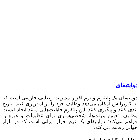
تیفای
تیفای یک پلتفرم و نرم افزار مدیریت وظایف فارسی است که
اربرانش امکان می‌دهد وظایف خود را برنامه‌ریزی کنند، تاریخ
 کنند و پیگیری کنند. این پلتفرم قابلیت‌هایی مانند ایجاد لیست
یف، تعیین مهلت‌ها، شخصی‌سازی برای تنظیمات و غیره را
م می‌کند؛ دوایتیفای یک نرم افزار ایرانی است که در بازار
ی رقابت می کند.
ا و امکانات دوایتیفای