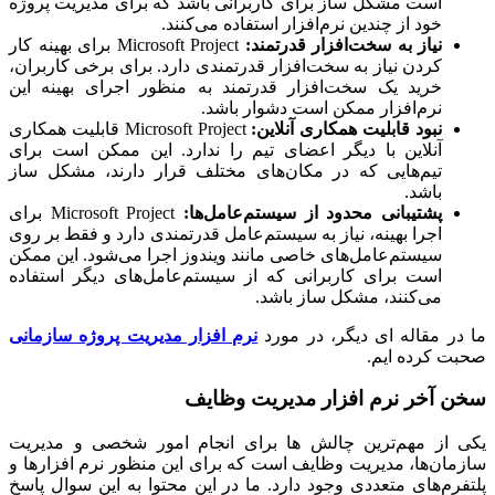
است مشکل ساز برای کاربرانی باشد که برای مدیریت پروژه
خود از چندین نرم‌افزار استفاده می‌کنند.
نیاز به سخت‌افزار قدرتمند:
Microsoft Project برای بهینه کار
کردن نیاز به سخت‌افزار قدرتمندی دارد. برای برخی کاربران،
خرید یک سخت‌افزار قدرتمند به منظور اجرای بهینه این
نرم‌افزار ممکن است دشوار باشد.
نبود قابلیت همکاری آنلاین:
Microsoft Project قابلیت همکاری
آنلاین با دیگر اعضای تیم را ندارد. این ممکن است برای
تیم‌هایی که در مکان‌های مختلف قرار دارند، مشکل ساز
باشد.
پشتیبانی محدود از سیستم‌عامل‌ها:
Microsoft Project برای
اجرا بهینه، نیاز به سیستم‌عامل قدرتمندی دارد و فقط بر روی
سیستم‌عامل‌های خاصی مانند ویندوز اجرا می‌شود. این ممکن
است برای کاربرانی که از سیستم‌عامل‌های دیگر استفاده
می‌کنند، مشکل ساز باشد.
ر مقاله ای دیگر، در مورد
نرم افزار مدیریت پروژه سازمانی
 کرده ایم.
 آخر نرم افزار مدیریت وظایف
 از مهم‌ترین چالش ها برای انجام امور شخصی و مدیریت
ان‌ها، مدیریت وظایف است که برای این منظور نرم افزارها و
رم‌های متعددی وجود دارد. ما در این محتوا به این سوال پاسخ