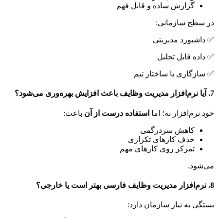
گزارش ساده و قابل فهم
سطح سازمانی:
شبورد مدیریتی
ده قابل تحلیل
زگاری با ساختار تیم
 نرم‌افزار نه؛ اما
استفاده درست از آن
باعث:
کاهش سردرگمی
حذف کارهای تکراری
تمرکز روی کارهای مهم
ود.
ی به نیاز سازمان دارد: