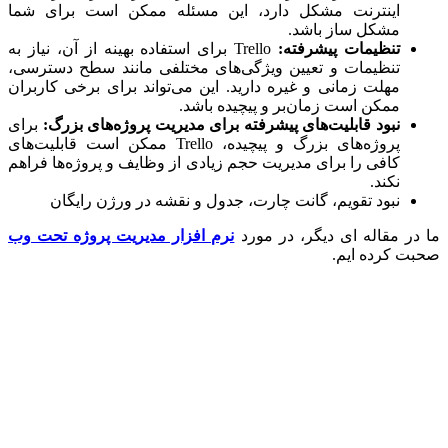
اینترنت مشکل دارد، این مسئله ممکن است برای شما
مشکل ساز باشد.
تنظیمات پیشرفته:
Trello برای استفاده بهینه از آن، نیاز به
تنظیمات و تعیین ویژگی‌های مختلفی مانند سطح دسترسی،
مهلت زمانی و غیره دارید. این می‌تواند برای برخی کاربران
ممکن است زمان‌بر و پیچیده باشد.
نبود قابلیت‌های پیشرفته برای مدیریت پروژه‌های بزرگ:
برای
پروژه‌های بزرگ و پیچیده، Trello ممکن است قابلیت‌های
کافی را برای مدیریت حجم زیادی از وظایف و پروژه‌ها فراهم
نکند.
نبود تقویم، گانت چارت، جدول و نقشه در ورژن رایگان
ر مقاله ای دیگر، در مورد
نرم افزار مدیریت پروژه تحت وب
 کرده ایم.