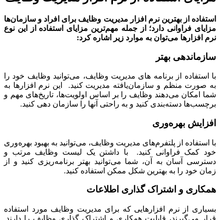
اده از بهترین نرم افزار مدیریت وظایف برای افراد و سازمان‌ها
ای فراوانی دارد؛ از جمله مهم‌ترین مزایای استفاده از این نوع
افزارها می‌توان به موارد زیر اشاره کرد:
ماندهی بهتر
ستفاده از برنامه های مدیریت وظایف، می‌توانید وظایف خود را
ورت منظم و سازمان‌یافته مدیریت کنید. این نرم افزارها به
امکان می‌دهند وظایف را بر اساس اولویت‌ها، تاریخ‌های مهم و
ب‌ها دسته‌بندی کنید و به راحتی آنها را سازمان دهی کنید.
ایش بهره‌وری
ستفاده از پلتفرم‌های مدیریت وظایف، می‌توانید به بهبود بهره‌وری
 کمک فراوانی کنید. با داشتن یک لیست وظایف مرتب و
سی آسان به آن، شما می‌توانید بهتر برنامه‌ریزی کنید و از
 خود را به بهترین شکل ممکن استفاده کنید.
اری و اشتراک گذاری اطلاعات
ری از نرم افزارهایی که برای مدیریت وظایف مورد استفاده
 می‌گیرند، قابلیت همکاری و اشتراک گذاری وظایف را دارند.