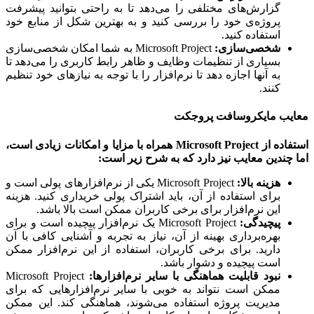
گزارش‌های مختلفی را می‌دهد تا به راحتی بتوانید پیشرفت
پروژه‌ی خود را بررسی کنید و به بهترین شکل از منابع خود
استفاده کنید.
شخصی‌سازی:
Microsoft Project به شما امکان شخصی‌سازی
بسیاری از تنظیمات وظایف و ظاهر رابط کاربری را می‌دهد تا
به آنها اجازه دهد تا نرم‌افزار را با توجه به نیازهای خود تنظیم
کنند.
یب مایکروسافت پروجکت
استفاده از Microsoft Project همراه با مزایا و امکانات زیادی است،
چندین معایب نیز دارد که به شرح زیر است:
هزینه بالا:
Microsoft Project یکی از نرم‌افزارهای پولی است و
برای استفاده از آن، باید اشتراک پولی خریداری کنید. هزینه
این نرم‌افزار برای برخی کاربران ممکن است بالا باشد.
پیچیدگی:
Microsoft Project یک نرم‌افزار پیچیده است و برای
بهره‌برداری بهینه از آن، نیاز به تجربه و آشنایی کافی با آن
دارید. برای برخی کاربران، استفاده از این نرم‌افزار ممکن
است پیچیده و دشوار باشد.
نبود قابلیت هماهنگی با سایر نرم‌افزارها:
Microsoft Project
ممکن است نتواند به خوبی با سایر نرم‌افزارهایی که برای
مدیریت پروژه استفاده می‌شوند، هماهنگی کند. این ممکن