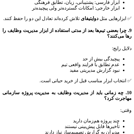
ابزار فارسی: پشتیبانی، زبان، تطابق فرهنگی
ابزار خارجی: امکانات گسترده‌تر ولی پیچیده‌تر
زارهایی مثل
دوایتیفای
تلاش کرده‌اند تعادل این دو را حفظ کنند.
چرا بعضی تیم‌ها بعد از مدتی استفاده از ابزار مدیریت وظایف را
می‌کنند؟
ل رایج:
پیچیدگی بیش از حد
عدم تطابق با فرایند واقعی تیم
نبود گزارش مدیریتی مفید
تخاب ابزار مناسب قبل از خرید حیاتی است.
. چه زمانی باید از مدیریت وظایف به مدیریت پروژه سازمانی
جرت کرد؟
:
چند پروژه هم‌زمان دارید
تأخیرها قابل پیش‌بینی نیستند
مدیران به گزارش تصمیم‌ساز نیاز دارند