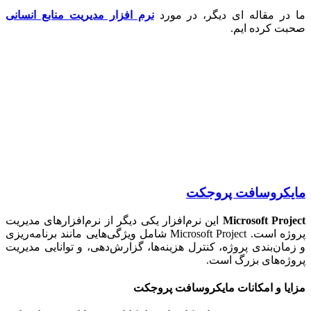
ر مقاله ای دیگر، در مورد
نرم افزار مدیریت منابع انسانی
 کرده ایم.
کروسافت پروجکت
Microsoft Pro
این نرم‌افزار یکی دیگر از نرم‌افزارهای مدیریت
پروژه است. Microsoft Project شامل ویژگی‌هایی مانند برنامه‌ریزی
ان‌بندی پروژه، کنترل هزینه‌ها، گزارش‌دهی، و توانایی مدیریت
ه‌های بزرگ است.
ا و امکانات مایکروسافت پروجکت