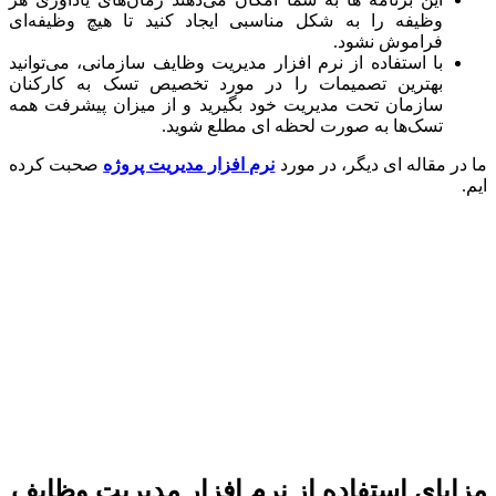
وظیفه را به شکل مناسبی ایجاد کنید تا هیچ وظیفه‌ای
فراموش نشود.
با استفاده از نرم افزار مدیریت وظایف سازمانی، می‌توانید
بهترین تصمیمات را در مورد تخصیص تسک به کارکنان
سازمان تحت مدیریت خود بگیرید و از میزان پیشرفت همه
تسک‌ها به صورت لحظه ای مطلع شوید.
ر مقاله ای دیگر، در مورد
نرم افزار مدیریت پروژه
صحبت کرده
یای استفاده از نرم افزار مدیریت وظایف