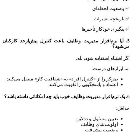
ضعیت لحظه‌ای
ریخچه تغییرات
گیری خودکار تأخیرها
آیا نرم‌افزار مدیریت وظایف باعث کنترل بیش‌ازحد کارکنان
شود؟
اشتباه استفاده شود، بله.
ابزارهای درست:
تمرکز را از «کنترل افراد» به «شفافیت کار» منتقل می‌کنند
اعتماد و پاسخگویی را تقویت می‌کنند
ل:
تعیین مسئول و ددلاین
اولویت‌بندی وظایف
وضعیت پیشرفت