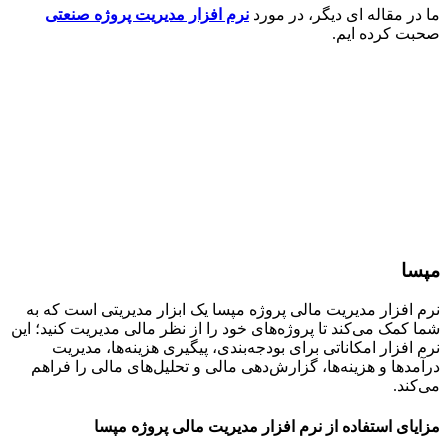
ر مقاله ای دیگر، در مورد
نرم افزار مدیریت پروژه صنعتی
 کرده ایم.
ا
افزار مدیریت مالی پروژه مپسا یک ابزار مدیریتی است که به
کمک می‌کند تا پروژه‌های خود را از نظر مالی مدیریت کنید؛ این
افزار امکاناتی برای بودجه‌بندی، پیگیری هزینه‌ها، مدیریت
دها و هزینه‌ها، گزارش‌دهی مالی و تحلیل‌های مالی را فراهم
ند.
ای استفاده از نرم افزار مدیریت مالی پروژه مپسا