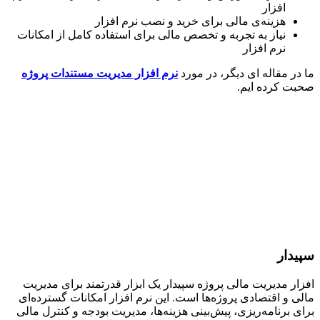
افزار
هزینه‌ی مالی برای خرید و نصب نرم افزار
نیاز به تجربه و تخصص مالی برای استفاده کامل از امکانات
نرم افزار
ر مقاله ای دیگر، در مورد
نرم افزار مدیریت مستندات پروژه
 کرده ایم.
دار
ر مدیریت مالی پروژه سپیدار یک ابزار قدرتمند برای مدیریت
 و اقتصادی پروژه‌ها است. این نرم افزار امکانات گسترده‌ای
 برنامه‌ریزی، پیش‌بینی هزینه‌ها، مدیریت بودجه و کنترل مالی