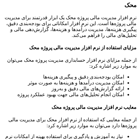
ک
افزار مدیریت مالی پروژه محک یک ابزار قدرتمند برای مدیریت
 پروژه‌ها است. این نرم افزار امکاناتی برای بودجه‌بندی دقیق،
ری هزینه‌ها، مدیریت درآمدها و هزینه‌ها، گزارش‌دهی مالی و
ل‌های مالی را فراهم می‌کند.
ای استفاده از نرم افزار مدیریت مالی پروژه محک
مله مزایای نرم افزار حسابداری مدیریت پروژه محک می‌توان
وارد زیر اشاره کرد:
امکان بودجه‌بندی دقیق و پیگیری هزینه‌ها
امکان مدیریت درآمدها و هزینه‌ها به صورت موثر
ارائه گزارش‌های مالی دقیق و به‌روز
امکان انجام تحلیل‌های مالی جهت بهبود عملکرد پروژه
ب نرم افزار مدیریت مالی پروژه محک
مله معایبی که استفاده از نرم افزار محک برای مدیریت مالی
ه‌ها دارد می‌توان به موارد زیر اشاره کرد:
نیاز به آموزش و یادگیری برای استفاده بهینه از امکانات نرم