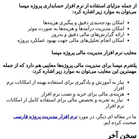
مله مزایای استفاده از نرم افزار حسابداری پروژه مپسا
وان به موارد زیر اشاره کرد:
امکان بودجه‌بندی دقیق و پیگیری هزینه‌ها
امکان مدیریت درآمدها و هزینه‌ها به صورت موثر
ارائه گزارش‌های مالی دقیق و به‌روز
امکان انجام تحلیل‌های مالی جهت بهبود عملکرد پروژه
ب نرم افزار مدیریت مالی پروژه مپسا
رم مپسا برای مدیریت مالی پروژه‌ها معایبی هم دارد که از جمله
رین این معایب می‌توان به موارد زیر اشاره کرد:
نیاز به آموزش و یادگیری برای استفاده بهینه از امکانات نرم
افزار
هزینه‌ی مالی برای خرید و نصب نرم افزار
نیاز به تجربه و تخصص مالی برای استفاده کامل از امکانات
نرم افزار
ر مقاله ای دیگر، در مورد
نرم افزار مدیریت پروژه فارسی
 کرده ایم.
ن آخر