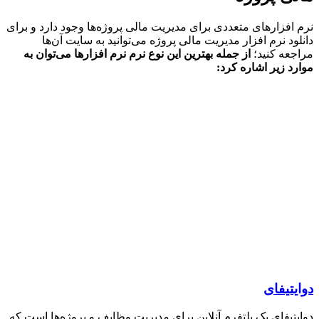
افزارهای متعددی برای مدیریت مالی پروژه‌ها وجود دارد و برای
ود نرم افزار مدیریت مالی پروژه می‌توانید به سایت آن‌ها
عه کنید؛
از جمله بهترین این نوع نرم نرم افزارها می‌توان به
د زیر اشاره کرد
:
تیفای
تیفای یک پلتفرم آنلاین برای مدیریت وظایف و پروژه‌ها است که