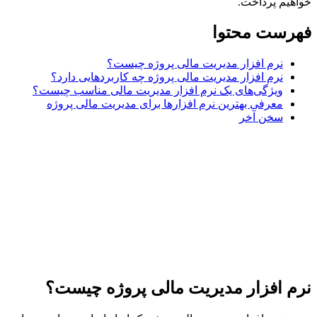
یم پرداخت.
رست محتوا
نرم افزار مدیریت مالی پروژه چیست؟
نرم افزار مدیریت مالی پروژه چه کاربردهایی دارد؟
ویژگی‌های یک نرم افزار مدیریت مالی مناسب چیست؟
معرفی بهترین نرم افزارها برای مدیریت مالی پروژه
سخن آخر
 افزار مدیریت مالی پروژه چیست؟