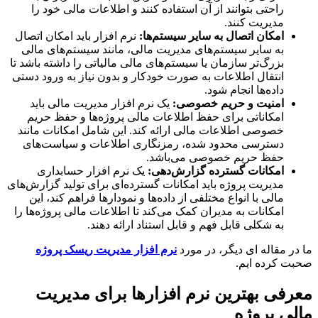
راحتی بتوانند از آن استفاده کنند و اطلاعات مالی خود را
مدیریت کنند.
امکان اتصال به سایر سیستم‌ها
:
نرم افزار باید امکان اتصال
به سایر سیستم‌های مدیریت مالی، مانند سیستم‌های مالی
بزرگ‌تر سازمان یا سیستم‌های مالی مالیاتی را داشته باشد تا
انتقال اطلاعات به صورت خودکار و بدون نیاز به ورود دستی
داده‌ها انجام شود.
امنیت و حریم خصوصی
:
یک نرم افزار مدیریت مالی باید
امکاناتی برای حفظ اطلاعات مالی پروژه‌ها و حفظ حریم
خصوصی اطلاعات مالی ارائه کند. این شامل امکانات مانند
دسترسی محدود شده، رمزنگاری اطلاعات و سیاست‌های
حفظ حریم خصوصی می‌باشد.
امکانات گسترده گزارش‌دهی
:
یک نرم افزار حسابداری
مدیریت پروژه باید امکانات گسترده‌ای برای تولید گزارش‌های
مالی با انواع مختلفی از داده‌ها و نمودارها فراهم کند، این
امکانات به مدیران کمک می‌کند تا اطلاعات مالی پروژه‌ها را
به شکلی قابل فهم و قابل استناد ارائه دهند.
ر مقاله ای دیگر، در مورد
نرم افزار مدیریت ریسک پروژه
 کرده ایم.
فی بهترین نرم افزارها برای مدیریت
ی پروژه