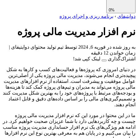
0%
تیفای
›
برنامه ریزی و اجرای پروژه
م افزار مدیریت مالی پروژه
ز شده در فوریه 6, 2024
توسط تیم تولید محتوای دوایتیفای
|
واندن 12 دقیقه
اک‌گذاری
لینک کپی شد!
نیای امروزی که پروژه‌ها و فعالیت‌های کسب و کارها به شکل
ده‌تری انجام می‌شوند، مدیریت مالی پروژه یکی از اصلی‌ترین
ل موفقیت و پیشرفت است. استفاده از نرم افزارهای مدیریت
 پروژه می‌تواند به مدیران و تیم‌های پروژه کمک کند تا هزینه‌ها
دجه‌های مرتبط با پروژه‌های خود را به بهترین شکل مدیریت کنند
میم‌گیری‌های مالی را بر اساس داده‌های دقیق و قابل اعتماد
م دهند.
ر این محتوا در مورد این که نرم افزار مدیریت مالی پروژه
 و چه کاربردهایی دارد با شما عزیزان صحبت خواهیم کرد. در
ه هم ویژگی‌های یک نرم افزار حسابداری مدیریت پروژه مناسب
یان می‌کنیم و در پایان هم به معرفی بهترین نوع این نرم افزارها