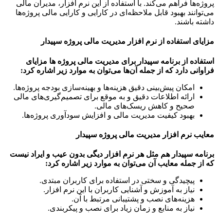
ه‌ها فراهم می‌کند. با استفاده از این نرم افزار، مدیران مالی
وانند بهبود قابل ملاحظه‌ای در کارایی و کارایی مالی پروژه‌ها
ه باشند.
ای استفاده از نرم افزار مدیریت مالی پروژه سپیدار
اده از برنامه سپیدار برای مدیریت مالی پروژه ها مزایای
انی دارد که از جمله آن‌ها می‌توان به موارد زیر اشاره کرد:
امکان پیش‌بینی دقیق هزینه‌ها و بهینه‌سازی بودجه پروژه‌ها.
ارائه اطلاعات دقیق و به موقع برای تصمیم‌گیری‌های مالی
صحیح و کاهش ریسک‌های مالی.
بهبود کیفیت مدیریت مالی و افزایش سودآوری پروژه‌ها.
ب نرم افزار مدیریت مالی پروژه سپیدار
مه سپیدار هم مثل هر نرم افزار دیگی بدون عیب و ایراد نیست
ز جمله معایب آن می‌توان به موارد زیر اشاره کرد:
پیچیدگی و سختی در استفاده برای کاربران مبتدی.
نیاز به آموزش و آشنایی کاربران با این نرم افزار.
هزینه‌های نصب و پشتیبانی مرتبط با آن.
نیاز به منابع و زمان زیاد برای نصب و پیکربندی.