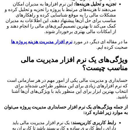
تجزیه و تحلیل هزینه‌ها
:
این نرم افزارها به مدیران امکان
می‌دهند تا هزینه‌های مرتبط با پروژه را تجزیه و تحلیل کرده و
مشکلات مالی را به موقع شناسایی کرده و راهکارهای
مناسب برای حل آن‌ها پیشنهاد دهند، این اطلاعات به مدیران
کمک می‌کند تا بهترین تصمیم‌گیری‌های مالی را انجام دهند و
از امکانات مالی بهتری برخوردار شوند.
ر مقاله ای دیگر، در مورد
نرم افزار مدیریت هزینه پروژه ها
 کرده ایم.
گی‌های یک نرم افزار مدیریت مالی
اسب چیست؟
داری و مدیریت مالی یکی از امور مهم در هر سازمانی است
رم افزارهای زیادی برای این منظور طراحی شده‌اند برای
اب بهترین ابزار برای این منظور باید با ویژگی‌های آن‌ها آشنا
د.
مله ویژگی‌های یک نرم افزار حسابداری مدیریت پروژه می‌توان
وارد زیر اشاره کرد
:
رابط کاربری کاربرپسند
:
یک نرم افزار مدیریت مالی باید
دارای رابط کاربری ساده و کاربرپسند باشد تا کاربران به