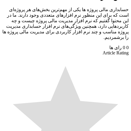
داری مالی پروژه ها یکی از مهم‌ترین بخش‌های هر پروژه‌ای
که برای این منظور نرم افزارهای متعددی وجود دارند. ما در
محتوا گفتیم که نرم افزار مدیریت مالی پروژه چیست و چه
ردهایی دارد، همچنین ویژگی‌های نرم افزار حسابداری مدیریت
ه مناسب و چند نرم افزار کاربردی برای مدیریت مالی پروژه ها
رشمردیم.
رای ها
Article Ra