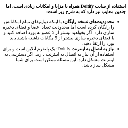
استفاده از سایت Doitify همراه با مزایا و امکانات زیادی است، اما
ن معایب نیز دارد که به شرح زیر است:
محدودیت‌های نسخه رایگان
:
با اینکه دوایتیفای تمام امکاناتش
را رایگان کرده است اما محدودیت تعداد اعضا و فضای ذخیره
سازی دارد. اگر بخواهید بیشتر از 5 عضو به بورد اضافه کنید و
یا فضای ذخیره سازی بیشتر از 5 مگابات داشته باشید باید
بورد را ارتقا دهید.
نیاز به اتصال به اینترنت
Doitify: یک پلتفرم آنلاین است و برای
استفاده از آن نیاز به اتصال به اینترنت دارید. اگر دسترسی به
اینترنت مشکل دارد، این مسئله ممکن است برای شما
مشکل ساز باشد.