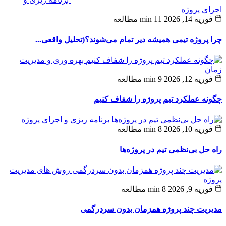
ی پروژه
ه 14, 2026
11 min مطالعه
پروژه‌ تیمی همیشه دیر تمام می‌شوند؟(تحلیل واقعی...
بهره وری و مدیریت
ن
ه 12, 2026
9 min مطالعه
ه عملکرد تیم پروژه را شفاف کنیم
برنامه ریزی و اجرای پروژه
ه 10, 2026
8 min مطالعه
حل بی‌نظمی تیم در پروژه‌ها
روش های مدیریت
ه
یه 9, 2026
8 min مطالعه
یت چند پروژه همزمان بدون سردرگمی