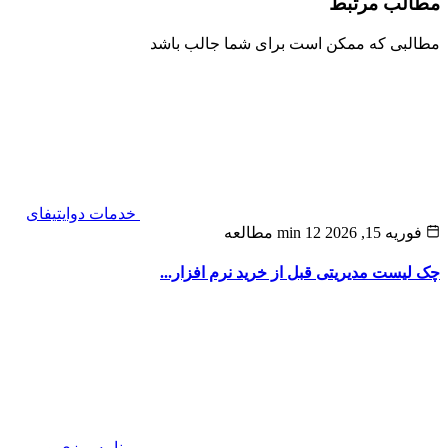
لب مرتبط
بی که ممکن است برای شما جالب باشد
خدمات دوایتیفای
ه 15, 2026
12 min مطالعه
لیست مدیریتی قبل از خرید نرم‌ افزار...
برنامه ریزی و