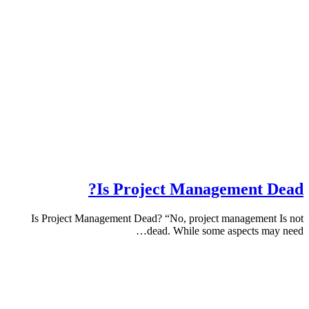
Is Project Management 
Is Project Management Dead? “No, project managemen
dead. While some aspects m