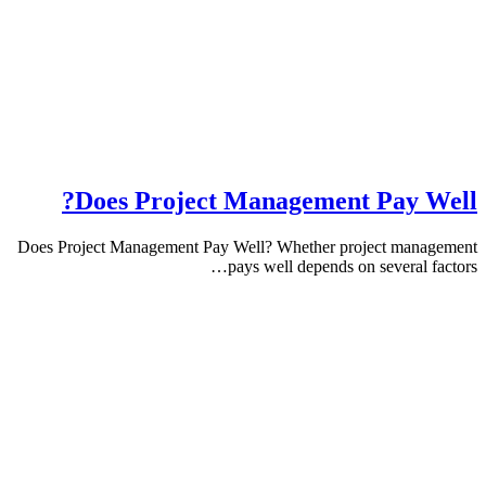
Does Project Management Pay 
Does Project Management Pay Well? Whether project ma
pays well depends on several