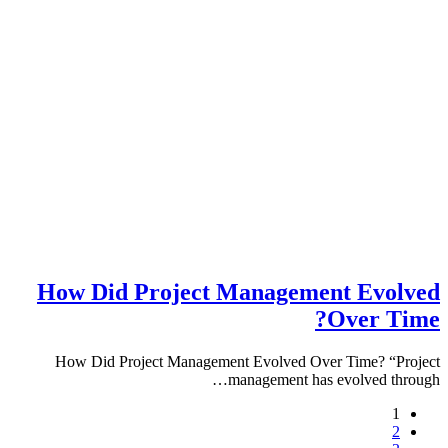
How Did Project Management Ev
Over 
How Did Project Management Evolved Over Time? 
management has evolved 