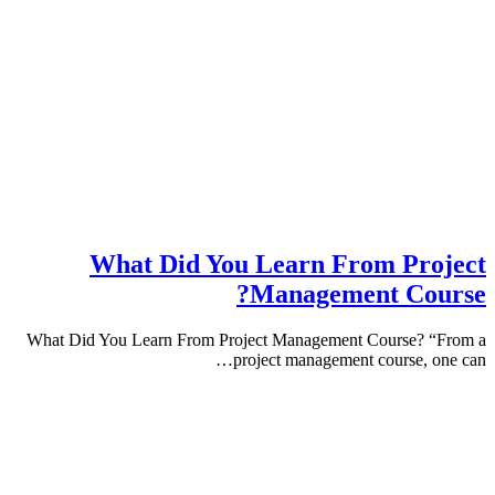
What Did You Learn From Pr
Management Co
What Did You Learn From Project Management Course?
project management course, 