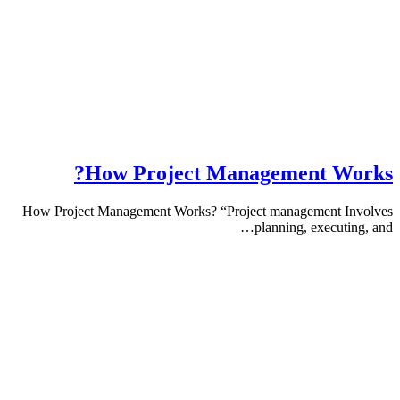
How Project Management W
How Project Management Works? “Project management 
planning, execut