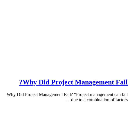
Why Did Project Management 
Why Did Project Management Fail? “Project management 
due to a combination of