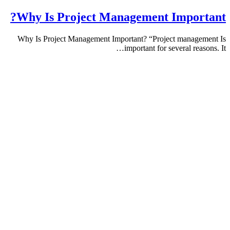
Why Is Project Management Impor
Why Is Project Management Important? “Project manag
important for several rea