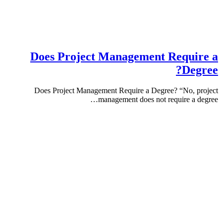
Does Project Management Requ
De
Does Project Management Require a Degree? “No,
management does not require a