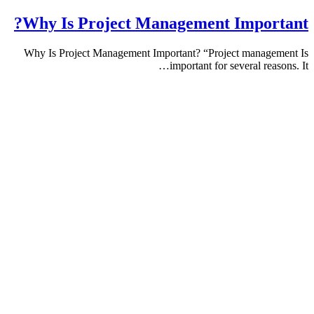
Why Is Project Management Impor
Why Is Project Management Important? “Project manag
important for several rea