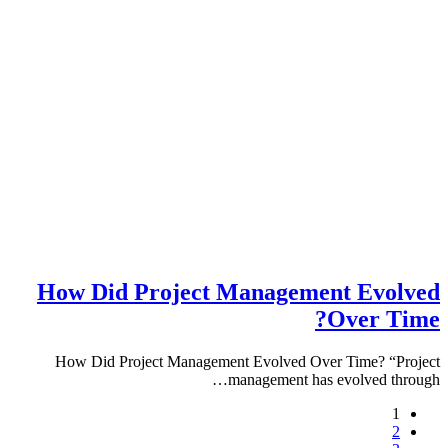
How Did Project Management Ev
Over 
How Did Project Management Evolved Over Time? 
management has evolved 