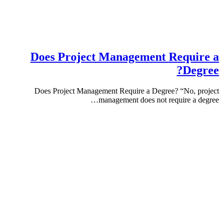
Does Project Management Requ
De
Does Project Management Require a Degree? “No,
management does not require a