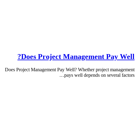
Does Project Management Pay 
Does Project Management Pay Well? Whether project ma
pays well depends on several