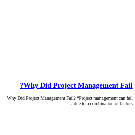
Why Did Project Management 
Why Did Project Management Fail? “Project management 
due to a combination of