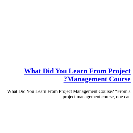
What Did You Learn From Pr
Management Co
What Did You Learn From Project Management Course?
project management course, 