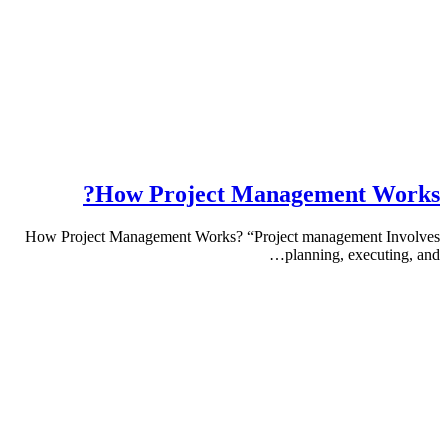
How Project Management W
How Project Management Works? “Project management 
planning, execut