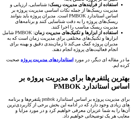
استفاده از فرآیندهای مدیریت ریسک
:
شناسایی، ارزیابی و
مدیریت ریسک‌ها از جمله نکات اساسی مدیریت پروژه بر
اساس استاندارد PMBOK است. مدیران پروژه باید بتوانند
ریسک‌های پروژه را به دقت شناسایی کنند و برنامه‌های
مدیریت ریسک مناسب را اجرا کنند.
استفاده از ابزارها و تکنیک‌های مدیریت زمان
: PMBOK شامل
ابزارها و تکنیک‌های مختلفی برای مدیریت زمان است که به
مدیران پروژه کمک می‌کند تا زمان‌بندی دقیق و بهینه برای
انجام فعالیت‌های پروژه انجام دهند.
ر مقاله ای دیگر، در مورد
استانداردهای مدیریت پروژه
صحبت
 ایم.
رین پلتفرم‌ها برای مدیریت پروژه بر
س استاندارد PMBOK
برای مدیریت پروژه بر اساس استاندارد pmbok پلتفرم‌ها و برنامه
زیادی وجود دارد که در ادامه این بخش برخی از کاربردی‌ترین
ا را به شما عزیزان معرفی خواهیم کرد و در مورد مزایا و
ب هر یک توضیحاتی خواهیم داد.