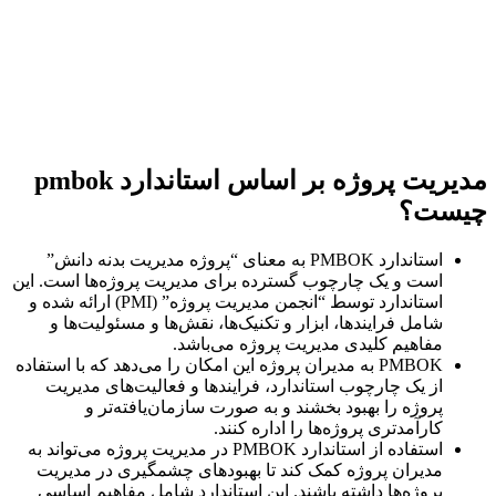
مدیریت پروژه بر اساس استاندارد pmbok
ست؟
استاندارد PMBOK به معنای “پروژه مدیریت بدنه دانش”
است و یک چارچوب گسترده برای مدیریت پروژه‌ها است. این
استاندارد توسط “انجمن مدیریت پروژه” (PMI) ارائه شده و
شامل فرایندها، ابزار و تکنیک‌ها، نقش‌ها و مسئولیت‌ها و
مفاهیم کلیدی مدیریت پروژه می‌باشد.
PMBOK به مدیران پروژه این امکان را می‌دهد که با استفاده
از یک چارچوب استاندارد، فرایندها و فعالیت‌های مدیریت
پروژه را بهبود بخشند و به صورت سازمان‌یافته‌تر و
کارآمدتری پروژه‌ها را اداره کنند.
استفاده از استاندارد PMBOK در مدیریت پروژه می‌تواند به
مدیران پروژه کمک کند تا بهبود‌های چشمگیری در مدیریت
پروژه‌ها داشته باشند. این استاندارد شامل مفاهیم اساسی