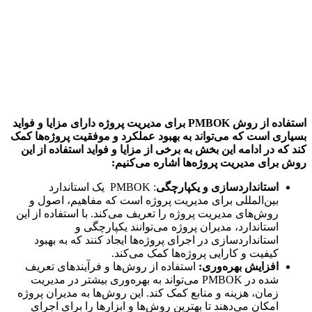
اده از روش
PMBOK
برای مدیریت پروژه دارای مزایا و فواید
ری است که می‌تواند به بهبود عملکرد و موفقیت پروژه‌ها کمک
که در ادامه این بخش به برخی از مزایا و فواید استفاده از این
برای مدیریت پروژه‌ها اشاره می‌کنیم
:
استانداردسازی و یکپارچگی
: PMBOK یک استاندارد
بین‌المللی برای مدیریت پروژه است که مفاهیم، اصول و
روش‌های مدیریت پروژه را تعریف می‌کند. با استفاده از این
استاندارد، مدیران پروژه می‌توانند یکپارچگی و
استانداردسازی در اجرای پروژه‌ها ایجاد کنند که به بهبود
کیفیت و کارایی پروژه‌ها کمک می‌کند.
افزایش بهره‌وری
:
استفاده از روش‌ها و فرآیندهای تعریف
شده در PMBOK می‌تواند به بهره‌وری بیشتر در مدیریت
زمان، هزینه و منابع کمک کند. این روش‌ها به مدیران پروژه
امکان می‌دهند تا بهترین روش‌ها و ابزارها را برای اجرای