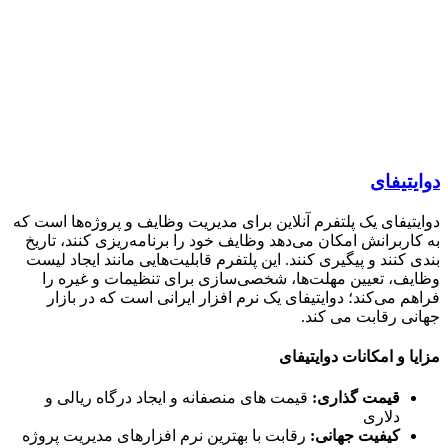
تیفای
تیفای یک پلتفرم آنلاین برای مدیریت وظایف و پروژه‌ها است که
اربرانش امکان می‌دهد وظایف خود را برنامه‌ریزی کنند، تاریخ
 کنند و پیگیری کنند. این پلتفرم قابلیت‌هایی مانند ایجاد لیست
ف، تعیین مهلت‌ها، شخصی‌سازی برای تنظیمات و غیره را
م می‌کند؛ دوایتیفای یک نرم افزار ایرانی است که در بازار
ی رقابت می کند.
ا و امکانات دوایتیفای
قیمت گذاری
:
قیمت های منصفانه و ایجاد درگاه ریالی و
دلاری
کیفیت جهانی
:
رقابت با بهترین نرم افزارهای مدیریت پروژه