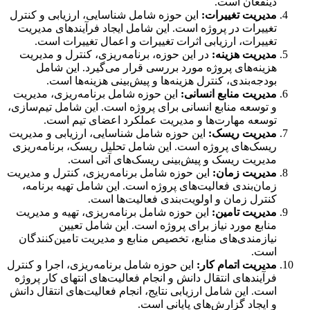
ذینفعان است.
مدیریت تغییرات
:
این حوزه شامل شناسایی، ارزیابی و کنترل
تغییرات در پروژه است. این شامل ایجاد فرآیندهای مدیریت
تغییرات، ارزیابی اثرات تغییرات و اعمال تغییرات است.
مدیریت هزینه
:
در این حوزه، برنامه‌ریزی، کنترل و مدیریت
هزینه‌های پروژه مورد بررسی قرار می‌گیرد. این شامل
بودجه‌بندی، کنترل هزینه‌ها و پیش‌بینی هزینه‌ها است.
مدیریت منابع انسانی
:
این حوزه شامل برنامه‌ریزی، مدیریت
و توسعه منابع انسانی برای پروژه است. این شامل تیم‌سازی،
توسعه مهارت‌ها و مدیریت عملکرد اعضای تیم است.
مدیریت ریسک
:
این حوزه شامل شناسایی، ارزیابی و مدیریت
ریسک‌های پروژه است. این شامل تحلیل ریسک، برنامه‌ریزی
مدیریت ریسک و پیش‌بینی ریسک‌های آتی است.
مدیریت زمان
:
این حوزه شامل برنامه‌ریزی، کنترل و مدیریت
زمان‌بندی فعالیت‌های پروژه است. این شامل تهیه برنامه،
کنترل زمان و اولویت‌بندی فعالیت‌ها است.
مدیریت تامین
:
این حوزه شامل برنامه‌ریزی، تهیه و مدیریت
منابع مورد نیاز برای پروژه است. این شامل تعیین
نیازمندی‌های منابع، تخصیص منابع و مدیریت تامین‌کنندگان
است.
مدیریت اتمام کار
:
این حوزه شامل برنامه‌ریزی، اجرا و کنترل
فرآیندهای انتقال دانش و انجام فعالیت‌های انتهای کار پروژه
است. این شامل ارزیابی نتایج، انجام فعالیت‌های انتقال دانش
و ایجاد گزارش‌های پایانی است.