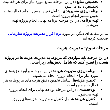
تخصیص منابع
:
در این مرحله منابع مورد نیاز برای هر فعالیت
تخصیص داده می‌شود.
برنامه‌ریزی مسیربندی
:
شامل تعیین مسیر انجام فعالیت‌ها و
تعیین مسیر انجام پروژه است.
تهیه برنامه
:
در این مرحله برنامه نهایی انجام پروژه تهیه
می‌شود.
ر مقاله ای دیگر، در مورد
نرم افزار مدیریت پروژه سازمانی
 کرده ایم.
له سوم: مدیریت هزینه
ین مرحله باید مواردی که مربوط به مدیریت هزینه ها در پروژه
را تعیین کنید که شامل بخش‌های زیر است
:
برنامه‌ریزی مدیریت هزینه
:
در این مرحله برآورد هزینه‌های
مورد نیاز برای انجام پروژه انجام می‌شود.
تخمین هزینه‌ها
:
شامل تخمین دقیق هزینه‌های مربوط به هر
فعالیت و منبع است.
بودجه‌بندی
:
در این مرحله بودجه نهایی برای انجام پروژه
تهیه می‌شود.
کنترل هزینه
:
شامل کنترل و مدیریت هزینه‌های پروژه
است.