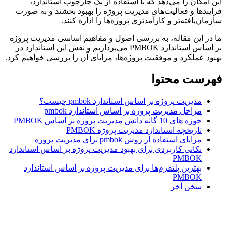
امکان را می‌دهد که با استفاده از یک چارچوب استاندارد،
ندها و فعالیت‌های مدیریت پروژه را بهبود بخشند و به صورت
ان‌یافته‌تر و کارآمدتری پروژه‌ها را اداره کنند.
ر این مقاله، به بررسی اصول و مفاهیم اساسی مدیریت پروژه
بر اساس استاندارد PMBOK می‌پردازیم و نقش این استاندارد در
د عملکرد و موفقیت پروژه‌ها، مزایای آن را بررسی خواهیم کرد.
رست محتوا
مدیریت پروژه بر اساس استاندارد pmbok چیست؟
مراحل مدیریت پروژه بر اساس استاندارد pmbok
حوزه های 10 گانه دانش مدیریت پروژه بر اساس PMBOK
تاریخچه استاندارد مدیریت پروژه PMBOK
مزایای استفاده از روش pmbok برای مدیریت پروژه
نکاتی کاربردی برای بهبود مدیریت پروژه بر اساس استاندارد
PMBOK
بهترین پلتفرم‌ها برای مدیریت پروژه بر اساس استاندارد
PMBOK
سخن آخر