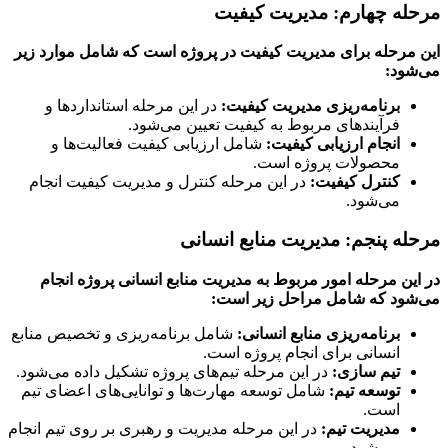
له چهارم: مدیریت کیفیت
مرحله برای مدیریت کیفیت در پروژه است که شامل موارد زیر
شود
:
برنامه‌ریزی مدیریت کیفیت
:
در این مرحله استانداردها و
فرآیندهای مربوط به کیفیت تعیین می‌شود.
انجام ارزیابی کیفیت
:
شامل ارزیابی کیفیت فعالیت‌ها و
محصولات پروژه است.
کنترل کیفیت
:
در این مرحله کنترل و مدیریت کیفیت انجام
می‌شود.
له پنجم: مدیریت منابع انسانی
ین مرحله امور مربوط به مدیریت منابع انسانی پروژه انجام
شود که شامل مراحل زیر است
:
برنامه‌ریزی منابع انسانی
:
شامل برنامه‌ریزی و تخصیص منابع
انسانی برای انجام پروژه است.
تیم سازی
:
در این مرحله تیم‌های پروژه تشکیل داده می‌شود.
توسعه تیم
:
شامل توسعه مهارت‌ها و توانایی‌های اعضای تیم
است.
مدیریت تیم
:
در این مرحله مدیریت و رهبری بر روی تیم انجام
می‌شود.