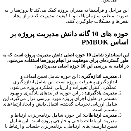
مراحل و فرآیندها به مدیران پروژه کمک می‌کند تا پروژه‌ها را به
 منظم، سازمان‌یافته و با کیفیت مدیریت کنند و از ایجاد
ها و مشکلات جلوگیری کنند.
حوزه های 10 گانه دانش مدیریت پروژه بر
 PMBOK
استاندارد شامل
10
حوزه اصلی دانش مدیریت پروژه است که به
گسترده‌ای برای موفقیت در انجام پروژه‌ها استفاده می‌شود
.
دامه به بررسی این
10
حوزه اصلی می‌پردازیم
:
مدیریت اندازه‌گیری
:
این حوزه شامل تعیین اهداف و
اندازه‌گیری پیشرفت پروژه است. این شامل اندازه‌گیری
عملکرد، کنترل تغییرات و ارزیابی عملکرد پروژه می‌شود.
مدیریت یادگیری
:
در این حوزه، فرآیندهای یادگیری و بهبود
مستمر در طول اجرای پروژه مورد بررسی قرار می‌گیرد. این
شامل ارزیابی تجربیات گذشته، انتقال دانش و ایجاد ارتقاء‌های
مستمر است.
مدیریت ارتباطات
:
این حوزه شامل برنامه‌ریزی، ارتباط و
مدیریت ارتباطات داخلی و خارجی پروژه است. این شامل
تعیین نیازمندی‌های ارتباطی، برنامه‌ریزی جلسات و ارتباط با