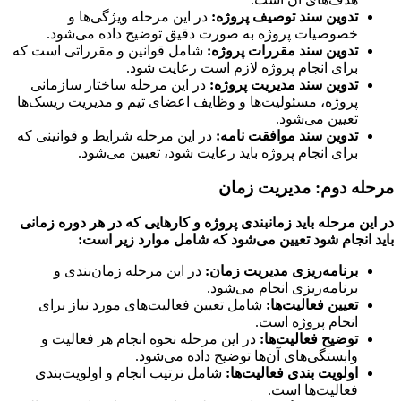
تدوین سند توصیف پروژه
:
در این مرحله ویژگی‌ها و
خصوصیات پروژه به صورت دقیق توضیح داده می‌شود.
تدوین سند مقررات پروژه
:
شامل قوانین و مقرراتی است که
برای انجام پروژه لازم است رعایت شود.
تدوین سند مدیریت پروژه
:
در این مرحله ساختار سازمانی
پروژه، مسئولیت‌ها و وظایف اعضای تیم و مدیریت ریسک‌ها
تعیین می‌شود.
تدوین سند موافقت نامه
:
در این مرحله شرایط و قوانینی که
برای انجام پروژه باید رعایت شود، تعیین می‌شود.
له دوم: مدیریت زمان
ین مرحله باید زمانبندی پروژه و کارهایی که در هر دوره زمانی
 انجام شود تعیین می‌شود که شامل موارد زیر است
:
برنامه‌ریزی مدیریت زمان
:
در این مرحله زمان‌بندی و
برنامه‌ریزی انجام می‌شود.
تعیین فعالیت‌ها
:
شامل تعیین فعالیت‌های مورد نیاز برای
انجام پروژه است.
توضیح فعالیت‌ها
:
در این مرحله نحوه انجام هر فعالیت و
وابستگی‌های آن‌ها توضیح داده می‌شود.
اولویت بندی فعالیت‌ها
:
شامل ترتیب انجام و اولویت‌بندی
فعالیت‌ها است.