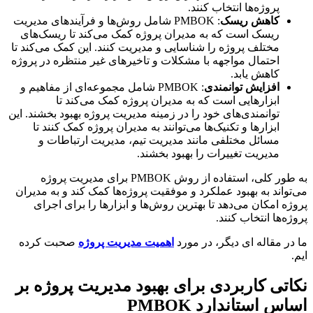
پروژه‌ها انتخاب کنند.
کاهش ریسک
: PMBOK شامل روش‌ها و فرآیندهای مدیریت
ریسک است که به مدیران پروژه کمک می‌کند تا ریسک‌های
مختلف پروژه را شناسایی و مدیریت کنند. این کمک می‌کند تا
احتمال مواجهه با مشکلات و تاخیرهای غیر منتظره در پروژه
کاهش یابد.
افزایش توانمندی
: PMBOK شامل مجموعه‌ای از مفاهیم و
ابزارهایی است که به مدیران پروژه کمک می‌کند تا
توانمندی‌های خود را در زمینه مدیریت پروژه بهبود بخشند. این
ابزارها و تکنیک‌ها می‌توانند به مدیران پروژه کمک کنند تا
مسائل مختلفی مانند مدیریت تیم، مدیریت ارتباطات و
مدیریت تغییرات را بهبود بخشند.
به طور کلی، استفاده از روش PMBOK برای مدیریت پروژه
واند به بهبود عملکرد و موفقیت پروژه‌ها کمک کند و به مدیران
ه امکان می‌دهد تا بهترین روش‌ها و ابزارها را برای اجرای
ه‌ها انتخاب کنند.
ر مقاله ای دیگر، در مورد
اهمیت مدیریت پروژه
صحبت کرده
تی کاربردی برای بهبود مدیریت پروژه بر
س استاندارد PMBOK