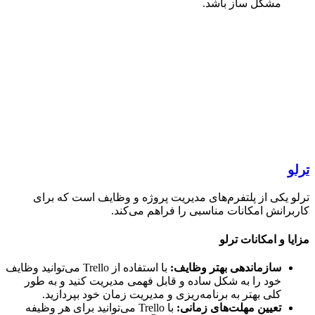
مشکل ساز باشد.
 یکی از پلتفرم‌های مدیریت پروژه و وظایف است که برای
رانش امکانات مناسبی را فراهم می‌کند.
ا و امکانات ترلو
سازماندهی بهتر وظایف
:
با استفاده از Trello می‌توانید وظایف
خود را به شکل ساده و قابل فهمی مدیریت کنید و به طور
کلی بهتر به برنامه‌ریزی و مدیریت زمان خود بپردازید.
تعیین مهلت‌های زمانی
:
با Trello می‌توانید برای هر وظیفه