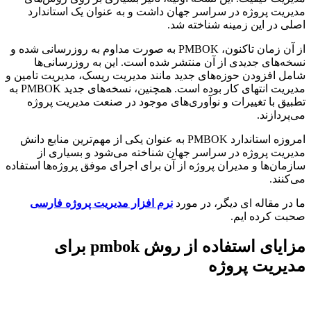
یت پروژه در سراسر جهان داشت و به عنوان یک استاندارد
 در این زمینه شناخته شد.
از آن زمان تاکنون، PMBOK به صورت مداوم به روزرسانی شده و
‌های جدیدی از آن منتشر شده است. این به روزرسانی‌ها
 افزودن حوزه‌های جدید مانند مدیریت ریسک، مدیریت تامین و
مدیریت انتهای کار بوده است. همچنین، نسخه‌های جدید PMBOK به
ق با تغییرات و نوآوری‌های موجود در صنعت مدیریت پروژه
ردازند.
امروزه استاندارد PMBOK به عنوان یکی از مهم‌ترین منابع دانش
یت پروژه در سراسر جهان شناخته می‌شود و بسیاری از
ان‌ها و مدیران پروژه از آن برای اجرای موفق پروژه‌ها استفاده
نند.
ر مقاله ای دیگر، در مورد
نرم افزار مدیریت پروژه فارسی
 کرده ایم.
مزایای استفاده از روش pmbok برای
ریت پروژه