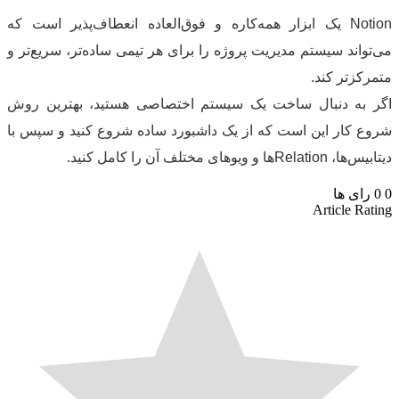
Notion یک ابزار همه‌کاره و فوق‌العاده انعطاف‌پذیر است که
واند سیستم مدیریت پروژه را برای هر تیمی ساده‌تر، سریع‌تر و
کزتر کند.
 به دنبال ساخت یک سیستم اختصاصی هستید، بهترین روش
 کار این است که از یک داشبورد ساده شروع کنید و سپس با
Reها و ویوهای مختلف آن را کامل کنید.
رای ها
Article Ra