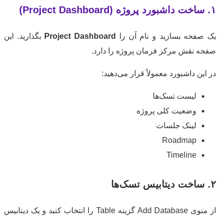
فحه بسازید و نام آن را
Project Dashboard
بگذارید. این
 نقش مرکز فرمان پروژه را دارد.
ین داشبورد معمولاً قرار می‌دهید:
لیست تسک‌ها
وضعیت کلی پروژه
لینک جلسات
Roadmap
Timeline
از منوی Add Database گزینه Table را انتخاب کنید و یک دیتابیس