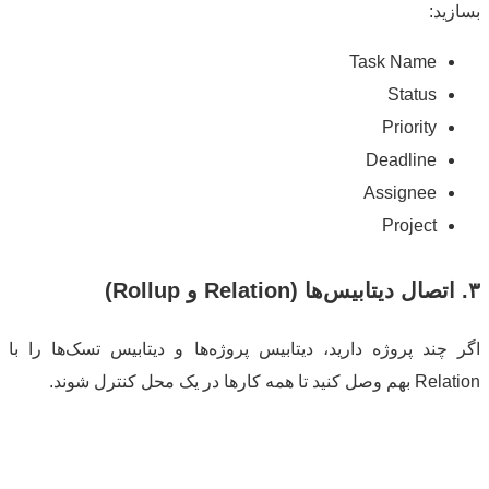
ید:
Task Name
Status
Priority
Deadline
Assignee
Project
چند پروژه دارید، دیتابیس پروژه‌ها و دیتابیس تسک‌ها را با
ا همه کارها در یک محل کنترل شوند.