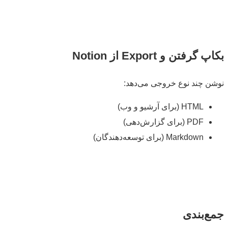
رفتن و Export از Notion
 چند نوع خروجی می‌دهد:
HTML (برای آرشیو و وب)
PDF (برای گزارش‌دهی)
Markdown (برای توسعه‌دهندگان)
‌بندی