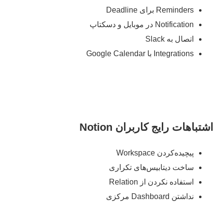
Reminders برای Deadline
Notification‌ در موبایل و دسکتاپ
اتصال به Slack
Integrations با Google Calendar
اهات رایج کاربران Notion
پیچیده‌کردن Workspace
ساخت دیتابیس‌های تکراری
استفاده نکردن از Relation
نداشتن Dashboard مرکزی