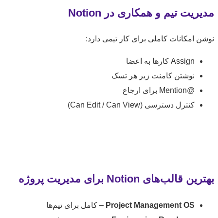
ریت تیم و همکاری در Notion
 امکانات کاملی برای کار تیمی دارد:
Assign کارها به اعضا
نوشتن کامنت زیر هر تسک
@Mention برای ارجاع
کنترل دسترسی (Can Edit / Can View)
قالب‌های Notion برای مدیریت پروژه
Project Management OS
– کامل برای تیم‌ها