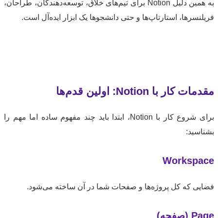
به همین دلیل Notion برای تیم‌های خلاق، توسعه‌دهندگان، طراحان،
نسرها، استارتاپ‌ها و حتی دانشجوها یک ابزار ایده‌آل است.
کار با Notion: اولین قدم‌ها
برای شروع کار با Notion، ابتدا باید چند مفهوم ساده اما مهم را
سید:
Worksp
ی که کل پروژه‌ها و صفحات شما در آن ساخته می‌شود.
صفحه)