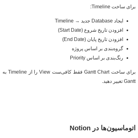
اخت Timeline:
ایجاد Database جدید → Timeline
افزودن تاریخ شروع (Start Date)
افزودن تاریخ پایان (End Date)
گروه‌بندی بر اساس پروژه
رنگ‌بندی بر اساس Priority
برای ساخت Gantt Chart فقط کافی‌ست View را از Timeline به
 دهید.
اسیون‌ها در Notion