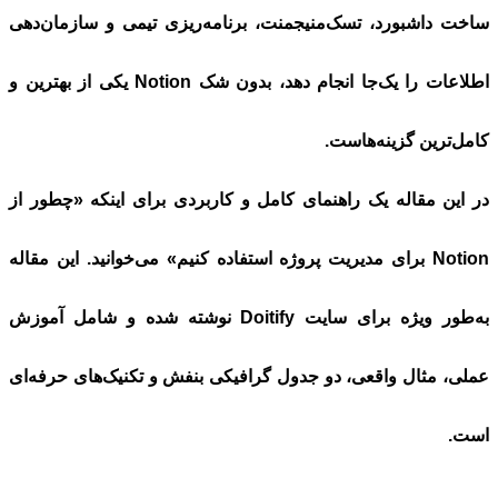
 داشبورد، تسک‌منیجمنت، برنامه‌ریزی تیمی و سازمان‌دهی
اطلاعات را یک‌جا انجام دهد، بدون شک Notion یکی از بهترین و
‌ترین گزینه‌هاست.
ین مقاله یک راهنمای کامل و کاربردی برای اینکه «چطور از
Notion برای مدیریت پروژه استفاده کنیم» می‌خوانید. این مقاله
طور ویژه برای سایت
Doitify
نوشته شده و شامل آموزش
، مثال واقعی، دو جدول گرافیکی بنفش و تکنیک‌های حرفه‌ای
.