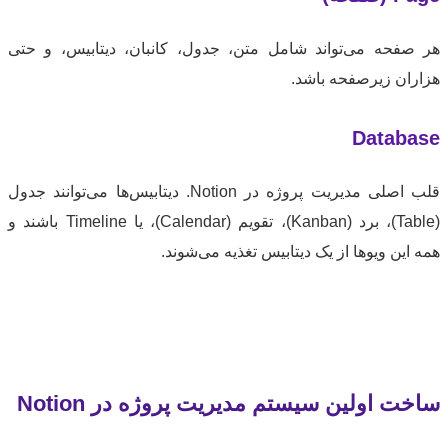
فحه می‌تواند شامل متن، جدول، کانبان، دیتابیس، و حتی
ان زیرصفحه باشد.
Datab
قلب اصلی مدیریت پروژه در Notion. دیتابیس‌ها می‌توانند جدول
(Table)، برد (Kanban)، تقویم (Calendar)، یا Timeline باشند و
این ویوها از یک دیتابیس تغذیه می‌شوند.
ت اولین سیستم مدیریت پروژه در Notion