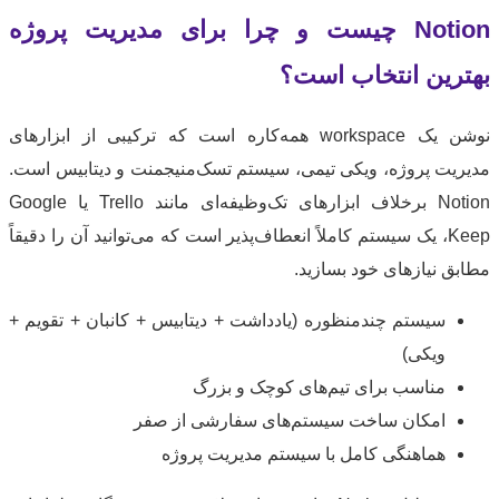
Notion چیست و چرا برای مدیریت پروژه
رین انتخاب است؟
نوشن یک workspace همه‌کاره است که ترکیبی از ابزارهای
یت پروژه، ویکی تیمی، سیستم تسک‌منیجمنت و دیتابیس است.
Notion برخلاف ابزارهای تک‌وظیفه‌ای مانند Trello یا Google
Keep، یک سیستم کاملاً انعطاف‌پذیر است که می‌توانید آن را دقیقاً
ق نیازهای خود بسازید.
سیستم چندمنظوره (یادداشت + دیتابیس + کانبان + تقویم +
ویکی)
مناسب برای تیم‌های کوچک و بزرگ
امکان ساخت سیستم‌های سفارشی از صفر
هماهنگی کامل با سیستم مدیریت پروژه