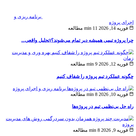
برنامه ریزی و
ی پروژه
ه 14, 2026
11 min مطالعه
پروژه‌ تیمی همیشه دیر تمام می‌شوند؟(تحلیل واقعی...
بهره وری و مدیریت
ن
ه 12, 2026
9 min مطالعه
ه عملکرد تیم پروژه را شفاف کنیم
برنامه ریزی و اجرای پروژه
ه 10, 2026
8 min مطالعه
حل بی‌نظمی تیم در پروژه‌ها
روش های مدیریت
ه
یه 9, 2026
8 min مطالعه