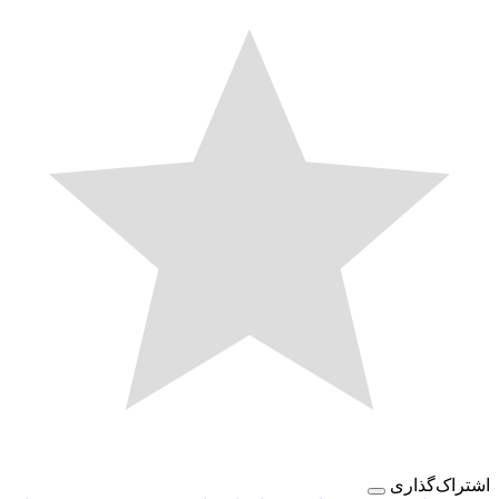
اک‌گذاری