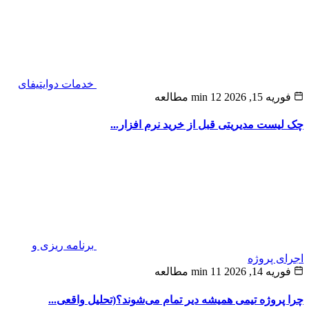
خدمات دوایتیفای
ه 15, 2026
12 min مطالعه
لیست مدیریتی قبل از خرید نرم‌ افزار...
برنامه ریزی و
ی پروژه
ه 14, 2026
11 min مطالعه
پروژه‌ تیمی همیشه دیر تمام می‌شوند؟(تحلیل واقعی...