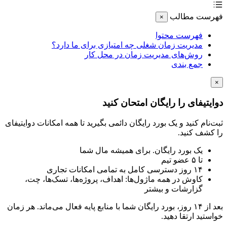
ست مطالب
×
فهرست محتوا
مدیریت زمان شغلی چه امتیازی برای ما دارد؟
روش‌های مدیریت زمان در محل کار
جمع بندی
تیفای را رایگان امتحان کنید
نام کنید و یک بورد رایگان دائمی بگیرید تا همه امکانات دوایتیفای
شف کنید.
یک بورد رایگان. برای همیشه مال شما
تا ۵ عضو تیم
۱۴ روز دسترسی کامل به تمامی امکانات تجاری
کاوش در همه ماژول‌ها: اهداف، پروژه‌ها، تسک‌ها، چت،
گزارشات و بیشتر
بعد از ۱۴ روز، بورد رایگان شما با منابع پایه فعال می‌ماند. هر زمان
تید ارتقا دهید.