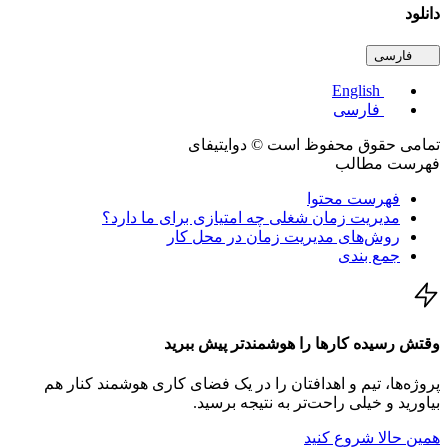
د
فارسی
English
فارسی
ی حقوق محفوظ است © دوایتیفای
ست مطالب
فهرست محتوا
مدیریت زمان شغلی چه امتیازی برای ما دارد؟
روش‌های مدیریت زمان در محل کار
جمع بندی
 رسیده کارها را هوشمندتر پیش ببرید
ه‌ها، تیم و اهدافتان را در یک فضای کاری هوشمند کنار هم
رید و خیلی راحت‌تر به نتیجه برسید.
 حالا شروع کنید