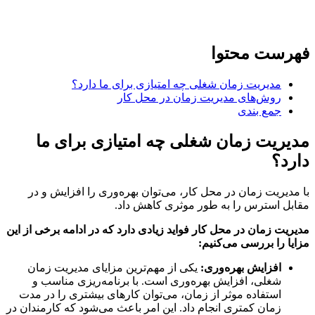
رست محتوا
مدیریت زمان شغلی چه امتیازی برای ما دارد؟
روش‌های مدیریت زمان در محل کار
جمع بندی
ریت زمان شغلی چه امتیازی برای ما
د؟
دیریت زمان در محل کار، می‌توان بهره‌وری را افزایش و در
ل استرس‌ را به طور موثری کاهش داد.
یت زمان در محل کار فواید زیادی دارد که در ادامه برخی از این
ا را بررسی می‌کنیم:
افزایش بهره‌وری:
یکی از مهم‌ترین مزایای مدیریت زمان
شغلی، افزایش بهره‌وری است. با برنامه‌ریزی مناسب و
استفاده موثر از زمان، می‌توان کارهای بیشتری را در مدت
زمان کمتری انجام داد. این امر باعث می‌شود که کارمندان در